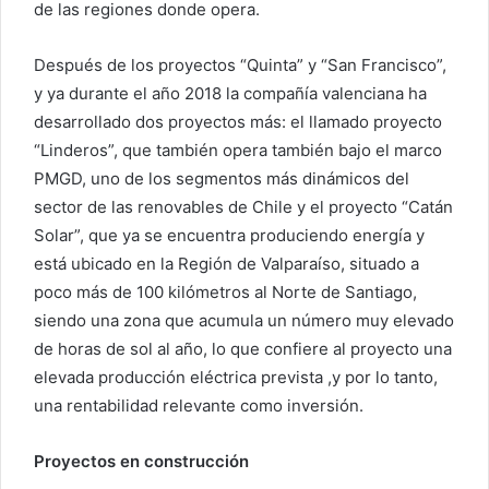
de las regiones donde opera.
Después de los proyectos “Quinta” y “San Francisco”,
y ya durante el año 2018 la compañía valenciana ha
desarrollado dos proyectos más: el llamado proyecto
“Linderos”, que también opera también bajo el marco
PMGD, uno de los segmentos más dinámicos del
sector de las renovables de Chile y el proyecto “Catán
Solar”, que ya se encuentra produciendo energía y
está ubicado en la Región de Valparaíso, situado a
poco más de 100 kilómetros al Norte de Santiago,
siendo una zona que acumula un número muy elevado
de horas de sol al año, lo que confiere al proyecto una
elevada producción eléctrica prevista ,y por lo tanto,
una rentabilidad relevante como inversión.
Proyectos en construcción