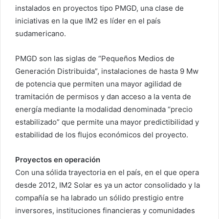
instalados en proyectos tipo PMGD, una clase de
iniciativas en la que IM2 es líder en el país
sudamericano.
PMGD son las siglas de “Pequeños Medios de
Generación Distribuida”, instalaciones de hasta 9 Mw
de potencia que permiten una mayor agilidad de
tramitación de permisos y dan acceso a la venta de
energía mediante la modalidad denominada “precio
estabilizado” que permite una mayor predictibilidad y
estabilidad de los flujos económicos del proyecto.
Proyectos en operación
Con una sólida trayectoria en el país, en el que opera
desde 2012, IM2 Solar es ya un actor consolidado y la
compañía se ha labrado un sólido prestigio entre
inversores, instituciones financieras y comunidades