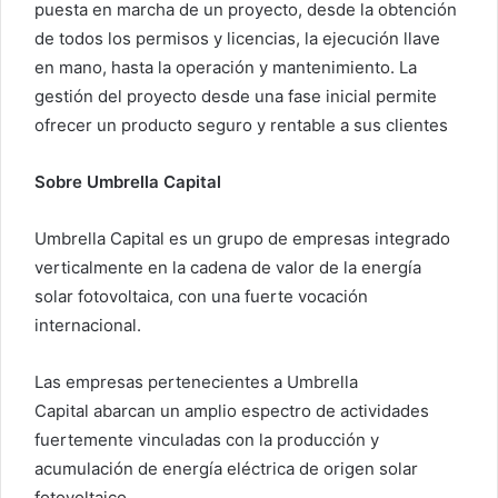
puesta en marcha de un proyecto, desde la obtención
de todos los permisos y licencias, la ejecución llave
en mano, hasta la operación y mantenimiento. La
gestión del proyecto desde una fase inicial permite
ofrecer un producto seguro y rentable a sus clientes
Sobre Umbrella Capital
Umbrella Capital es un grupo de empresas integrado
verticalmente en la cadena de valor de la energía
solar fotovoltaica, con una fuerte vocación
internacional.
Las empresas pertenecientes a Umbrella
Capital abarcan un amplio espectro de actividades
fuertemente vinculadas con la producción y
acumulación de energía eléctrica de origen solar
fotovoltaico.