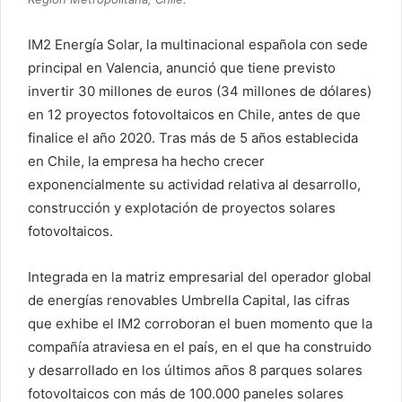
IM2 Energía Solar, la multinacional española con sede
principal en Valencia, anunció que tiene previsto
invertir 30 millones de euros (34 millones de dólares)
en 12 proyectos fotovoltaicos en Chile, antes de que
finalice el año 2020. Tras más de 5 años establecida
en Chile, la empresa ha hecho crecer
exponencialmente su actividad relativa al desarrollo,
construcción y explotación de proyectos solares
fotovoltaicos.
Integrada en la matriz empresarial del operador global
de energías renovables Umbrella Capital, las cifras
que exhibe el IM2 corroboran el buen momento que la
compañía atraviesa en el país, en el que ha construido
y desarrollado en los últimos años 8 parques solares
fotovoltaicos con más de 100.000 paneles solares