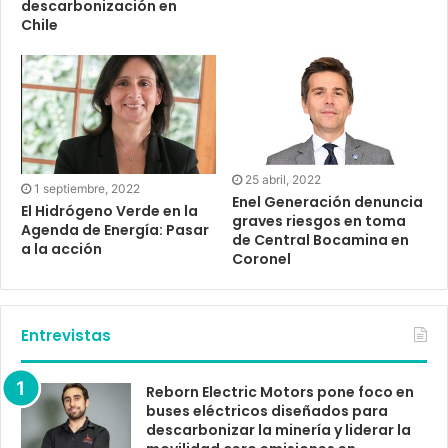
descarbonización en
Chile
25 abril, 2022
1 septiembre, 2022
Enel Generación denuncia
El Hidrógeno Verde en la
graves riesgos en toma
Agenda de Energía: Pasar
de Central Bocamina en
a la acción
Coronel
Entrevistas
Reborn Electric Motors pone foco en
buses eléctricos diseñados para
descarbonizar la minería y liderar la