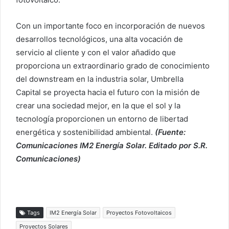
Con un importante foco en incorporación de nuevos
desarrollos tecnológicos, una alta vocación de
servicio al cliente y con el valor añadido que
proporciona un extraordinario grado de conocimiento
del downstream en la industria solar, Umbrella
Capital se proyecta hacia el futuro con la misión de
crear una sociedad mejor, en la que el sol y la
tecnología proporcionen un entorno de libertad
energética y sostenibilidad ambiental.
(Fuente:
Comunicaciones IM2 Energía Solar. Editado por S.R.
Comunicaciones)
Tags
IM2 Energía Solar
Proyectos Fotovoltaicos
Proyectos Solares