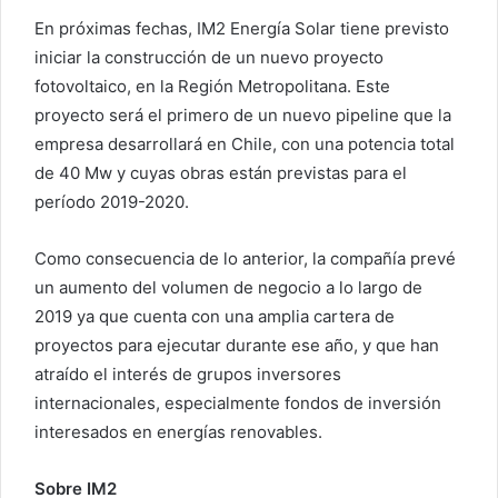
En próximas fechas, IM2 Energía Solar tiene previsto
iniciar la construcción de un nuevo proyecto
fotovoltaico, en la Región Metropolitana. Este
proyecto será el primero de un nuevo pipeline que la
empresa desarrollará en Chile, con una potencia total
de 40 Mw y cuyas obras están previstas para el
período 2019-2020.
Como consecuencia de lo anterior, la compañía prevé
un aumento del volumen de negocio a lo largo de
2019 ya que cuenta con una amplia cartera de
proyectos para ejecutar durante ese año, y que han
atraído el interés de grupos inversores
internacionales, especialmente fondos de inversión
interesados en energías renovables.
Sobre IM2