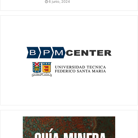
6 junio, 2024