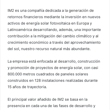
IM2 es una compañía dedicada a la generación de
retornos financieros mediante la inversión en nuevos
activos de energía solar fotovoltaica en Europa y
Latinoamérica desarrollando, además, una importante
contribución a la mitigación del cambio climático y al
crecimiento económico a través del aprovechamiento
del sol, nuestro recurso natural más abundante.
La empresa está enfocada al desarrollo, construcción
y promoción de proyectos de energía solar, con casi
800.000 metros cuadrados de paneles solares
construidos en 128 instalaciones realizadas durante
15 años de trayectoria.
El principal valor añadido de IM2 se basa en la
presencia en cada una de las fases de desarrollo y