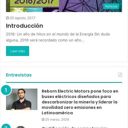
Noticias
20 agosto, 2017
Introducción
2016: Un año de hitos en el mundo de la Energía Sin duda
alguna, 2016 será recordado como un año…
Leer más
Entrevistas
Reborn Electric Motors pone foco en
buses eléctricos diseñados para
descarbonizar la minería y liderar la
movilidad cero emisiones en
Latinoamérica
25 marzo, 2026