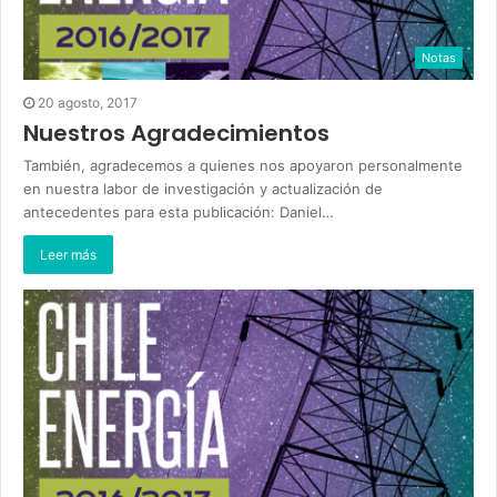
Notas
20 agosto, 2017
Nuestros Agradecimientos
También, agradecemos a quienes nos apoyaron personalmente
en nuestra labor de investigación y actualización de
antecedentes para esta publicación: Daniel…
Leer más