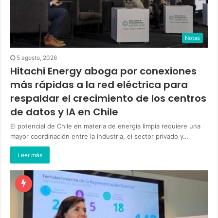
Notas
5 agosto, 2026
Hitachi Energy aboga por conexiones
más rápidas a la red eléctrica para
respaldar el crecimiento de los centros
de datos y IA en Chile
El potencial de Chile en materia de energía limpia requiere una
mayor coordinación entre la industria, el sector privado y…
Leer más