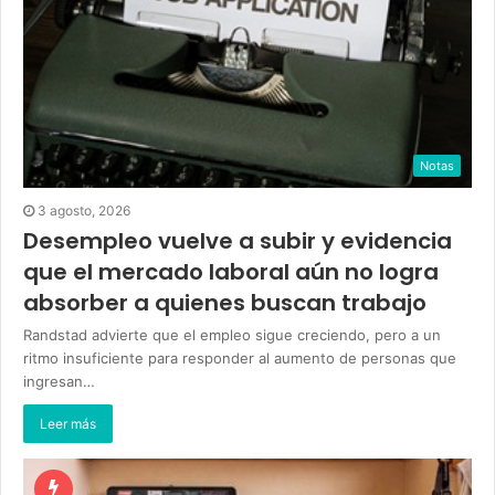
Notas
3 agosto, 2026
Desempleo vuelve a subir y evidencia
que el mercado laboral aún no logra
absorber a quienes buscan trabajo
Randstad advierte que el empleo sigue creciendo, pero a un
ritmo insuficiente para responder al aumento de personas que
ingresan…
Leer más