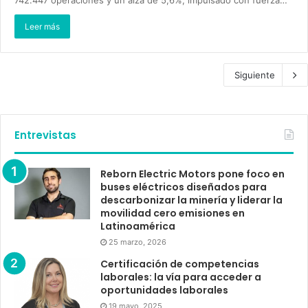
Leer más
Siguiente
Entrevistas
Reborn Electric Motors pone foco en
buses eléctricos diseñados para
descarbonizar la minería y liderar la
movilidad cero emisiones en
Latinoamérica
25 marzo, 2026
Certificación de competencias
laborales: la vía para acceder a
oportunidades laborales
19 mayo, 2025