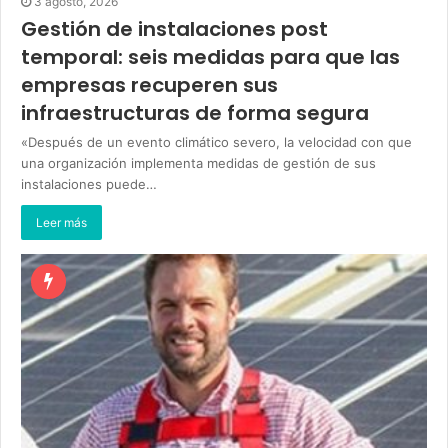
3 agosto, 2026
Gestión de instalaciones post
temporal: seis medidas para que las
empresas recuperen sus
infraestructuras de forma segura
«Después de un evento climático severo, la velocidad con que
una organización implementa medidas de gestión de sus
instalaciones puede…
Leer más