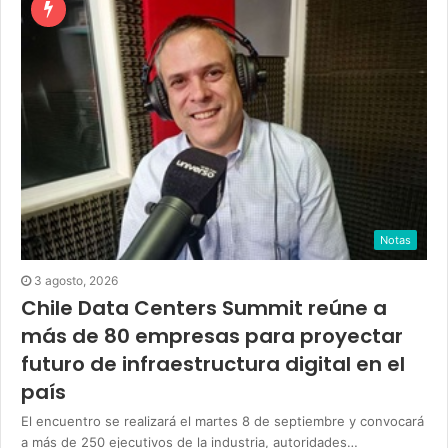
Notas
3 agosto, 2026
Chile Data Centers Summit reúne a
más de 80 empresas para proyectar
futuro de infraestructura digital en el
país
El encuentro se realizará el martes 8 de septiembre y convocará
a más de 250 ejecutivos de la industria, autoridades…