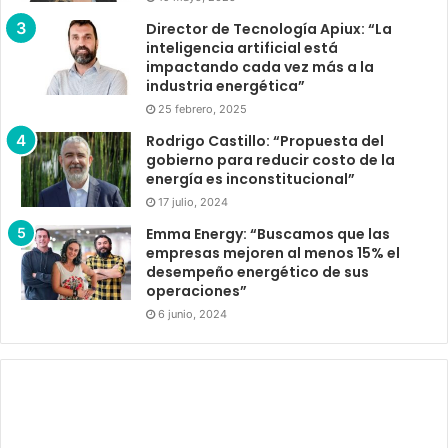
Director de Tecnología Apiux: “La
inteligencia artificial está
impactando cada vez más a la
industria energética”
25 febrero, 2025
Rodrigo Castillo: “Propuesta del
gobierno para reducir costo de la
energía es inconstitucional”
17 julio, 2024
Emma Energy: “Buscamos que las
empresas mejoren al menos 15% el
desempeño energético de sus
operaciones”
6 junio, 2024