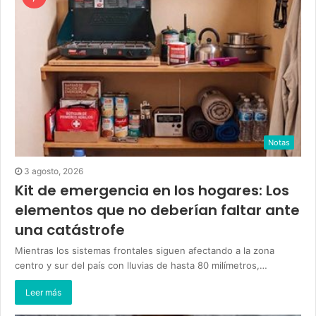
Notas
3 agosto, 2026
Kit de emergencia en los hogares: Los
elementos que no deberían faltar ante
una catástrofe
Mientras los sistemas frontales siguen afectando a la zona
centro y sur del país con lluvias de hasta 80 milímetros,…
Leer más