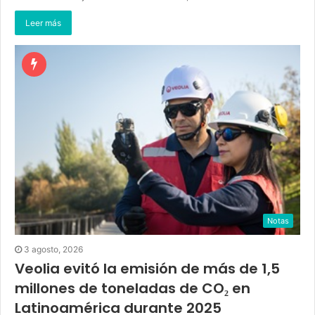
Leer más
Notas
3 agosto, 2026
Veolia evitó la emisión de más de 1,5
millones de toneladas de CO₂ en
Latinoamérica durante 2025