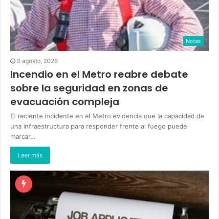
Notas
3 agosto, 2026
Incendio en el Metro reabre debate
sobre la seguridad en zonas de
evacuación compleja
El reciente incidente en el Metro evidencia que la capacidad de
una infraestructura para responder frente al fuego puede
marcar…
Leer más