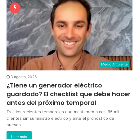
Medio Ambiente
3 agosto, 2026
¿Tiene un generador eléctrico
guardado? El checklist que debe hacer
antes del próximo temporal
Tras los recientes temporales que mantienen a casi 65 mil
clientes sin suministro eléctrico y ante el pronóstico de
nuevos…
Leer más