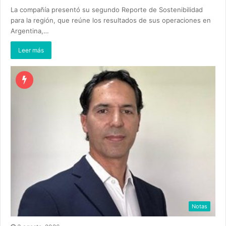
La compañía presentó su segundo Reporte de Sostenibilidad
para la región, que reúne los resultados de sus operaciones en
Argentina,…
Leer más
Notas