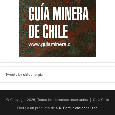
Tweets by chileenergia
© Copyright 2026, Todos los derechos reservados | Guía Chile
Energía un producto de
S.R. Comunicaciones Ltda.