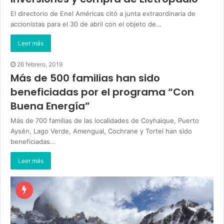
El directorio de Enel Américas citó a junta extraordinaria de
accionistas para el 30 de abril con el objeto de…
Leer más
26 febrero, 2019
Más de 500 familias han sido
beneficiadas por el programa “Con
Buena Energía”
Más de 700 familias de las localidades de Coyhaique, Puerto
Aysén, Lago Verde, Amengual, Cochrane y Tortel han sido
beneficiadas…
Leer más