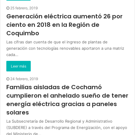
25 febrero, 2019
Generación eléctrica aumentó 26 por
ciento en 2018 en la Región de
Coquimbo
Las cifras dan cuenta de que el ingreso de plantas de
generación con tecnologías renovables aportaron a una matriz
cada…
Leer más
24 febrero, 2019
Familias aisladas de Cochamó
cumplieron el anhelado sueño de tener
energía eléctrica gracias a paneles
solares
La Subsecretaría de Desarrollo Regional y Administrativo
(SUBDERE) a través del Programa de Energización, con el apoyo
del Ministerio de…