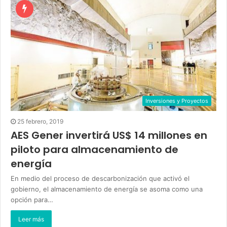
Inversiones y Proyectos
25 febrero, 2019
AES Gener invertirá US$ 14 millones en
piloto para almacenamiento de
energía
En medio del proceso de descarbonización que activó el
gobierno, el almacenamiento de energía se asoma como una
opción para…
Leer más