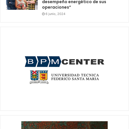
desempeño energético de sus
operaciones”
6 junio, 2024