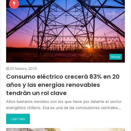
Notas
25 febrero, 2019
Consumo eléctrico crecerá 83% en 20
años y las energías renovables
tendrán un rol clave
Años bastante movidos son los que tiene por delante el sector
energético chileno. Esa es una de las conclusiones centrales…
Leer más