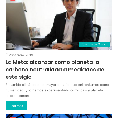
Columna de Opinión
26 febrero, 2019
La Meta: alcanzar como planeta la
carbono neutralidad a mediados de
este siglo
El cambio climático es el mayor desafío que enfrentamos como
humanidad, y lo hemos experimentado como país y planeta
crecientemente.…
Leer más