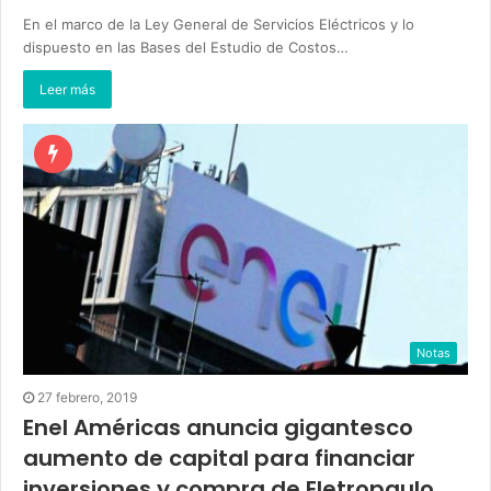
En el marco de la Ley General de Servicios Eléctricos y lo
dispuesto en las Bases del Estudio de Costos…
Leer más
Notas
27 febrero, 2019
Enel Américas anuncia gigantesco
aumento de capital para financiar
inversiones y compra de Eletropaulo