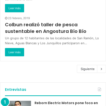
Leer más
23 febrero, 2019
Colbun realizó taller de pesca
sustentable en Angostura Bío Bío
Un grupo de 12 habitantes de las localidades de San Ramón, Lo
Nieve, Aguas Blancas y Los Junquillos participaron en…
Leer más
Siguiente
Entrevistas
Reborn Electric Motors pone foco en