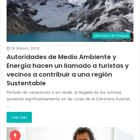
Ministerio de Energía
26 febrero, 2019
Autoridades de Medio Ambiente y
Energía hacen un llamado a turistas y
vecinos a contribuir a una región
Sustentable
Periodo de vacaciones y sin duda, la llegada de los turistas
aumenta significativamente en las rutas de la Carretera Austral,
…
Leer más