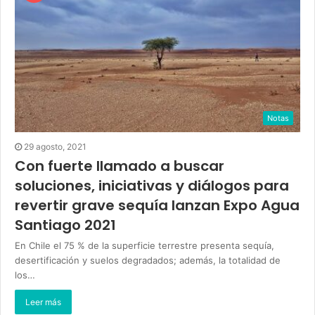
Notas
29 agosto, 2021
Con fuerte llamado a buscar
soluciones, iniciativas y diálogos para
revertir grave sequía lanzan Expo Agua
Santiago 2021
En Chile el 75 % de la superficie terrestre presenta sequía,
desertificación y suelos degradados; además, la totalidad de
los…
Leer más