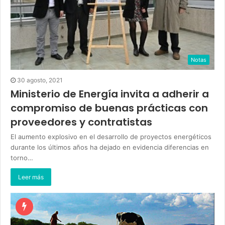
Notas
30 agosto, 2021
Ministerio de Energía invita a adherir a
compromiso de buenas prácticas con
proveedores y contratistas
El aumento explosivo en el desarrollo de proyectos energéticos
durante los últimos años ha dejado en evidencia diferencias en
torno…
Leer más