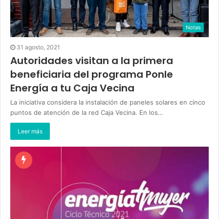
Notas
31 agosto, 2021
Autoridades visitan a la primera
beneficiaria del programa Ponle
Energía a tu Caja Vecina
La iniciativa considera la instalación de paneles solares en cinco
puntos de atención de la red Caja Vecina. En los…
Leer más