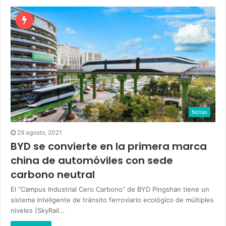
Notas
29 agosto, 2021
BYD se convierte en la primera marca
china de automóviles con sede
carbono neutral
El “Campus Industrial Cero Carbono” de BYD Pingshan tiene un
sistema inteligente de tránsito ferroviario ecológico de múltiples
niveles (SkyRail…