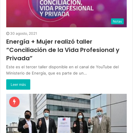
Notas
30 agosto, 2021
Energía + Mujer realizó taller
“Conciliación de la Vida Profesional y
Privada”
Este es el tercer taller disponible en el canal de YouTube del
Ministerio de Energía, que es parte de un…
Leer más