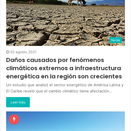
Notas
30 agosto, 2021
Daños causados por fenómenos
climáticos extremos a infraestructura
energética en la región son crecientes
Un estudio que analizó el sector energético de América Latina y
El Caribe reveló que el cambio climático tiene afectación…
Leer más