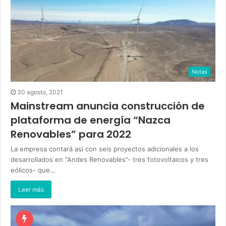
Notas
30 agosto, 2021
Mainstream anuncia construcción de
plataforma de energía “Nazca
Renovables” para 2022
La empresa contará así con seis proyectos adicionales a los
desarrollados en “Andes Renovables”- tres fotovoltaicos y tres
eólicos- que…
Leer más