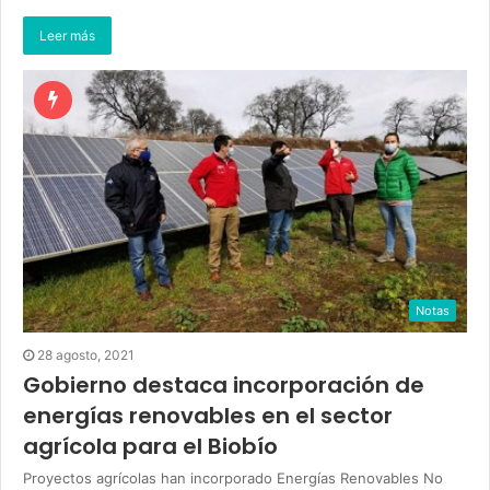
Leer más
Notas
28 agosto, 2021
Gobierno destaca incorporación de
energías renovables en el sector
agrícola para el Biobío
Proyectos agrícolas han incorporado Energías Renovables No