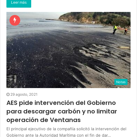
Leer más
Notas
29 agosto, 2021
AES pide intervención del Gobierno
para descargar carbón y no limitar
operación de Ventanas
El principal ejecutivo de la compañía solicitó la intervención del
Gobierno ante la Autoridad Marítima con el fin de dar…