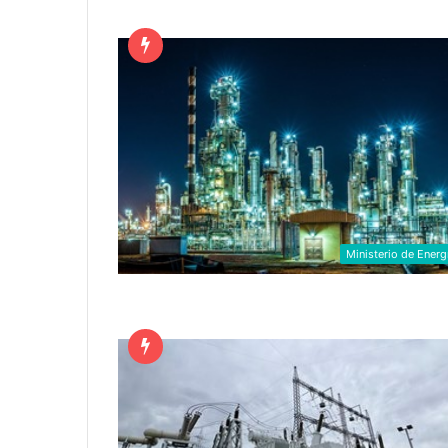
Ministerio de Energ