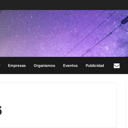
Empresas
Organismos
Eventos
Publicidad
Con
6