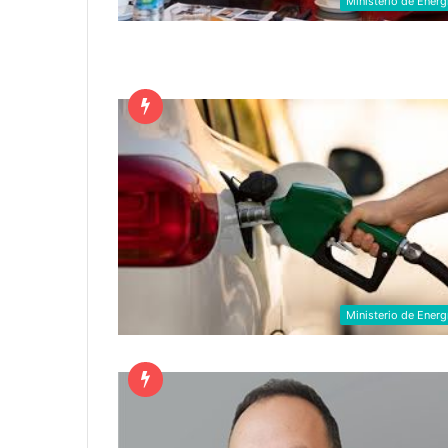
Ministerio de Energ
Ministerio de Energ