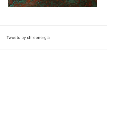
Tweets by chileenergia