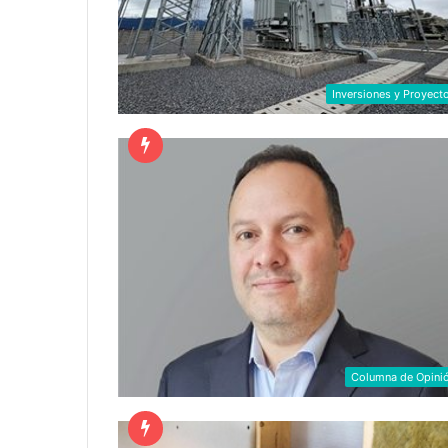
Inversiones y Proyect
Columna de Opini