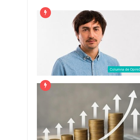
Columna de Opini