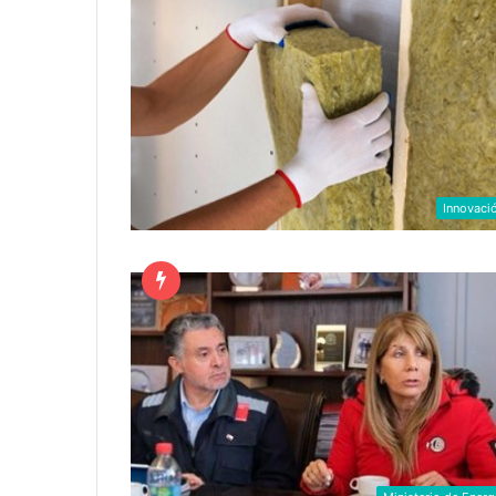
Innovaci