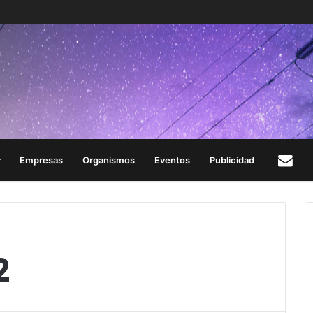
Empresas
Organismos
Eventos
Publicidad
Con
2