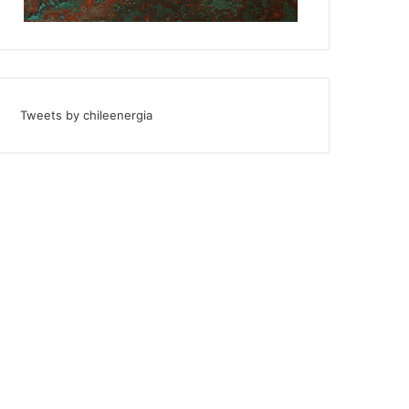
Tweets by chileenergia