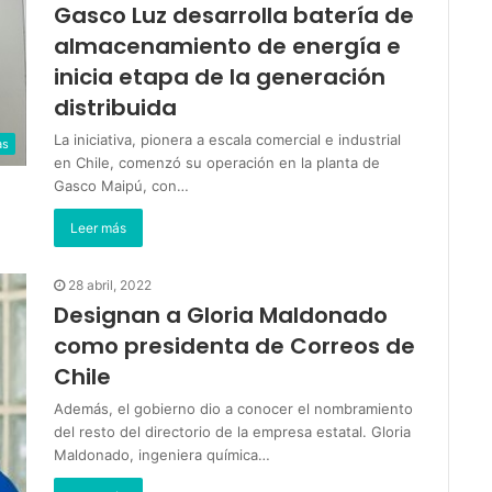
Gasco Luz desarrolla batería de
almacenamiento de energía e
inicia etapa de la generación
distribuida
La iniciativa, pionera a escala comercial e industrial
as
en Chile, comenzó su operación en la planta de
Gasco Maipú, con…
Leer más
28 abril, 2022
Designan a Gloria Maldonado
como presidenta de Correos de
Chile
Además, el gobierno dio a conocer el nombramiento
del resto del directorio de la empresa estatal. Gloria
Maldonado, ingeniera química…