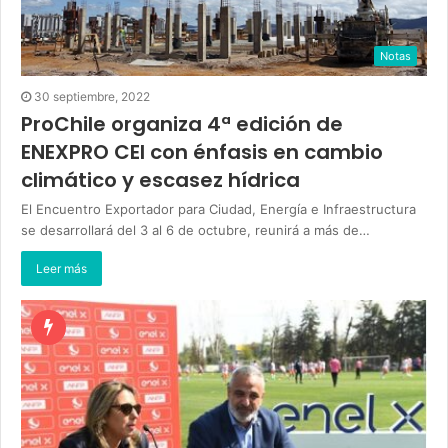
Notas
30 septiembre, 2022
ProChile organiza 4ª edición de
ENEXPRO CEI con énfasis en cambio
climático y escasez hídrica
El Encuentro Exportador para Ciudad, Energía e Infraestructura
se desarrollará del 3 al 6 de octubre, reunirá a más de…
Leer más