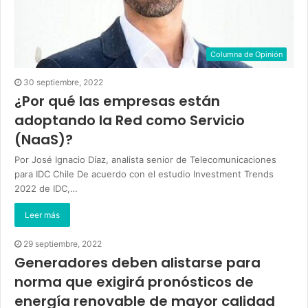
Columna de Opinión
30 septiembre, 2022
¿Por qué las empresas están
adoptando la Red como Servicio
(NaaS)?
Por José Ignacio Díaz, analista senior de Telecomunicaciones
para IDC Chile De acuerdo con el estudio Investment Trends
2022 de IDC,…
Leer más
29 septiembre, 2022
Generadores deben alistarse para
norma que exigirá pronósticos de
energía renovable de mayor calidad