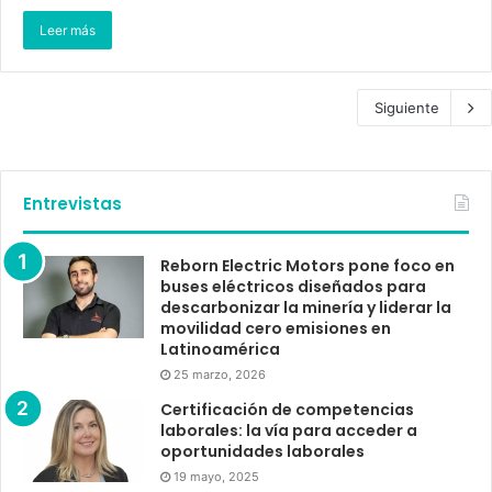
Leer más
Siguiente
Entrevistas
Reborn Electric Motors pone foco en
buses eléctricos diseñados para
descarbonizar la minería y liderar la
movilidad cero emisiones en
Latinoamérica
25 marzo, 2026
Certificación de competencias
laborales: la vía para acceder a
oportunidades laborales
19 mayo, 2025