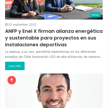
Notas
30 septiembre, 2022
ANFP y Enel X firman alianza energética
y sustentable para proyectos en sus
instalaciones deportivas
La alianza, a su vez, permitiría implementar en los diferentes
estadios de Chile iluminación LED de alta eficiencia, de manera…
Leer más