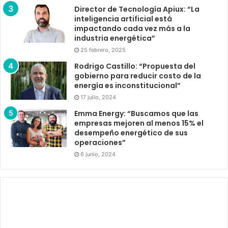
Director de Tecnología Apiux: “La
inteligencia artificial está
impactando cada vez más a la
industria energética”
25 febrero, 2025
Rodrigo Castillo: “Propuesta del
gobierno para reducir costo de la
energía es inconstitucional”
17 julio, 2024
Emma Energy: “Buscamos que las
empresas mejoren al menos 15% el
desempeño energético de sus
operaciones”
6 junio, 2024