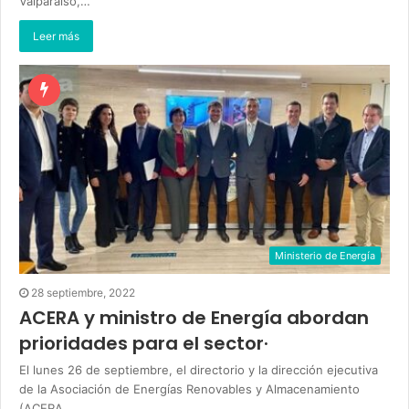
Valparaíso,…
Leer más
Ministerio de Energía
28 septiembre, 2022
ACERA y ministro de Energía abordan
prioridades para el sector·
El lunes 26 de septiembre, el directorio y la dirección ejecutiva
de la Asociación de Energías Renovables y Almacenamiento
(ACERA…