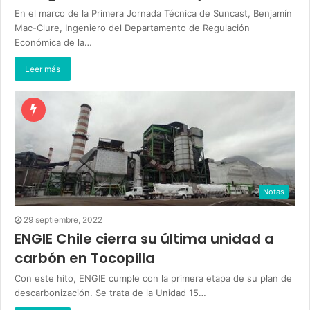
En el marco de la Primera Jornada Técnica de Suncast, Benjamín
Mac-Clure, Ingeniero del Departamento de Regulación
Económica de la…
Leer más
Notas
29 septiembre, 2022
ENGIE Chile cierra su última unidad a
carbón en Tocopilla
Con este hito, ENGIE cumple con la primera etapa de su plan de
descarbonización. Se trata de la Unidad 15…