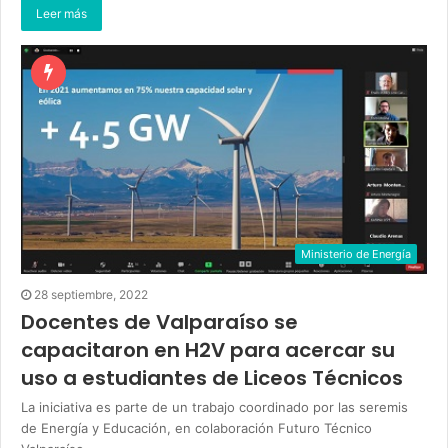
Leer más
Ministerio de Energía
28 septiembre, 2022
Docentes de Valparaíso se
capacitaron en H2V para acercar su
uso a estudiantes de Liceos Técnicos
La iniciativa es parte de un trabajo coordinado por las seremis
de Energía y Educación, en colaboración Futuro Técnico