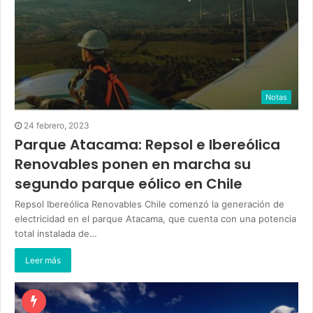
Notas
24 febrero, 2023
Parque Atacama: Repsol e Ibereólica
Renovables ponen en marcha su
segundo parque eólico en Chile
Repsol Ibereólica Renovables Chile comenzó la generación de
electricidad en el parque Atacama, que cuenta con una potencia
total instalada de…
Leer más