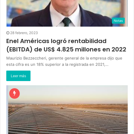
Notas
28 febrero, 2023
Enel Américas logró rentabilidad
(EBITDA) de US$ 4.825 millones en 2022
Maurizio Bezzeccheri, gerente general de la empresa dijo que
esta cifra es un 18% superior a la registrada en 2021,…
Leer más