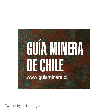
Tweets by chileenergia