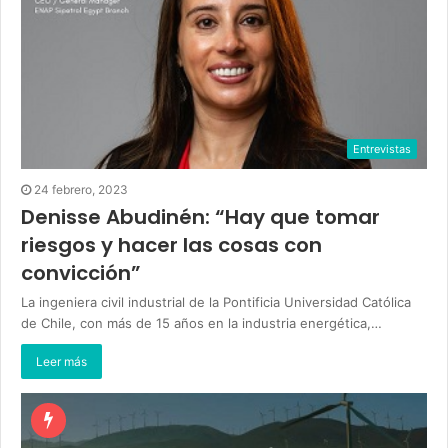
Entrevistas
24 febrero, 2023
Denisse Abudinén: “Hay que tomar
riesgos y hacer las cosas con
convicción”
La ingeniera civil industrial de la Pontificia Universidad Católica
de Chile, con más de 15 años en la industria energética,…
Leer más