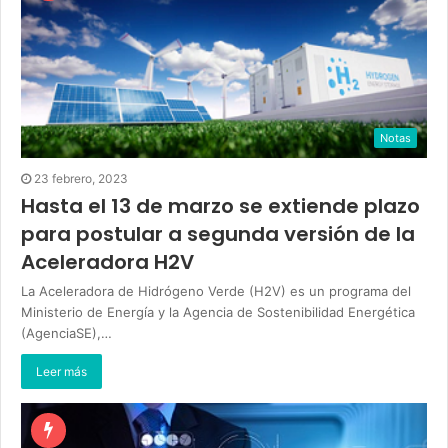
Notas
23 febrero, 2023
Hasta el 13 de marzo se extiende plazo
para postular a segunda versión de la
Aceleradora H2V
La Aceleradora de Hidrógeno Verde (H2V) es un programa del
Ministerio de Energía y la Agencia de Sostenibilidad Energética
(AgenciaSE),…
Leer más