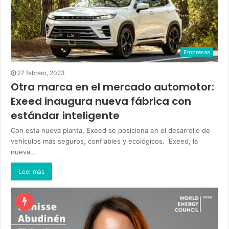
Empresas
27 febrero, 2023
Otra marca en el mercado automotor:
Exeed inaugura nueva fábrica con
estándar inteligente
Con esta nueva planta, Exeed se posiciona en el desarrollo de
vehículos más seguros, confiables y ecológicos. Exeed, la
nueva…
Leer más