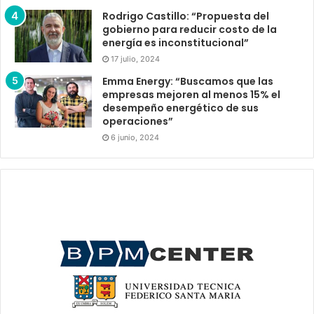
Rodrigo Castillo: “Propuesta del
gobierno para reducir costo de la
energía es inconstitucional”
17 julio, 2024
Emma Energy: “Buscamos que las
empresas mejoren al menos 15% el
desempeño energético de sus
operaciones”
6 junio, 2024