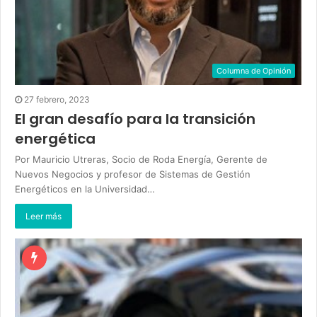
Columna de Opinión
27 febrero, 2023
El gran desafío para la transición
energética
Por Mauricio Utreras, Socio de Roda Energía, Gerente de
Nuevos Negocios y profesor de Sistemas de Gestión
Energéticos en la Universidad…
Leer más