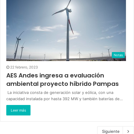
Notas
22 febrero, 2023
AES Andes ingresa a evaluación
ambiental proyecto híbrido Pampas
La iniciativa consta de generación solar y eólica, con una
capacidad instalada por hasta 392 MW y también baterías de…
Leer más
Siguiente