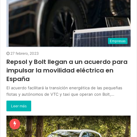
Empresas
27 febrero, 2023
Repsol y Bolt llegan a un acuerdo para
impulsar la movilidad eléctrica en
España
El acuerdo facilitará la transición energética de las pequeñas
flotas y autónomos de VTC y taxi que operan con Bolt,…
Leer más