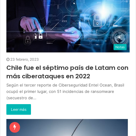
Notas
23 febrero, 2023
Chile fue el séptimo país de Latam con
más ciberataques en 2022
Según el tercer reporte de Ciberseguridad Entel Ocean, Brasil
ocupó el primer lugar, con 51 incidencias de ransomware
(secuestro de…
Leer más