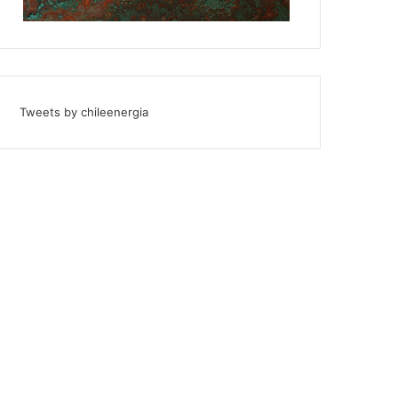
Tweets by chileenergia