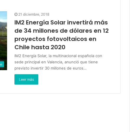
21 diciembre, 2018
IM2 Energía Solar invertirá más
de 34 millones de dólares en 12
proyectos fotovoltaicos en
Chile hasta 2020
IM2 Energía Solar, la multinacional española con
sede principal en Valencia, anunció que tiene
as
previsto invertir 30 millones de euros…
Leer más