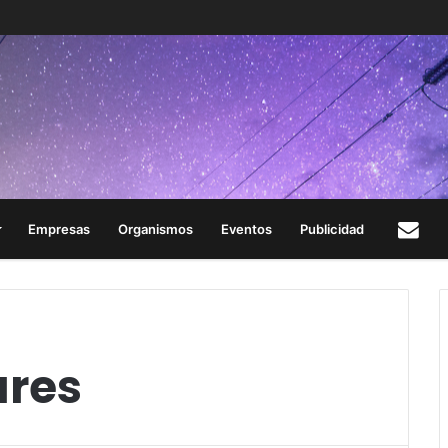
Empresas
Organismos
Eventos
Publicidad
Con
ares