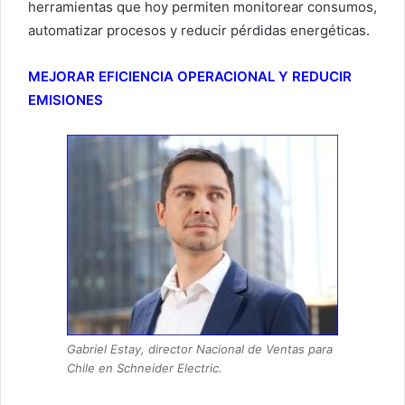
herramientas que hoy permiten monitorear consumos,
automatizar procesos y reducir pérdidas energéticas.
MEJORAR EFICIENCIA OPERACIONAL Y REDUCIR
EMISIONES
Gabriel Estay, director Nacional de Ventas para
Chile en Schneider Electric.