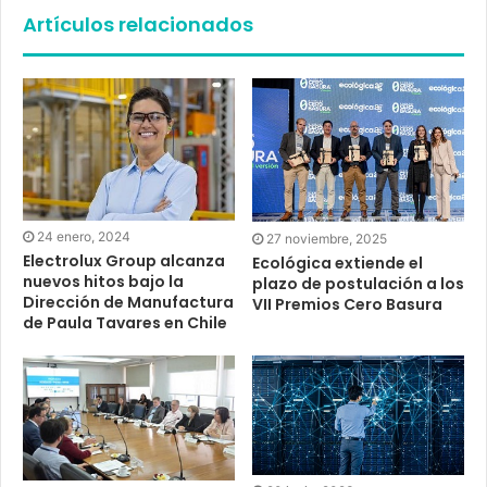
Artículos relacionados
24 enero, 2024
27 noviembre, 2025
Electrolux Group alcanza
Ecológica extiende el
nuevos hitos bajo la
plazo de postulación a los
Dirección de Manufactura
VII Premios Cero Basura
de Paula Tavares en Chile