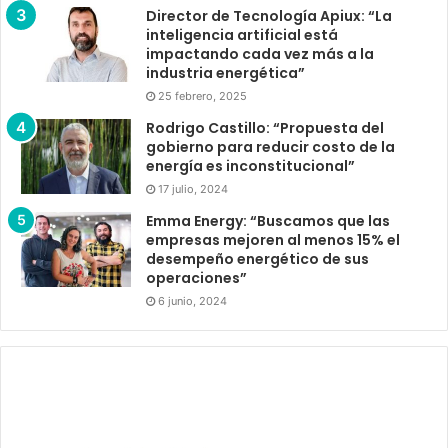
Director de Tecnología Apiux: “La
inteligencia artificial está
impactando cada vez más a la
industria energética”
25 febrero, 2025
Rodrigo Castillo: “Propuesta del
gobierno para reducir costo de la
energía es inconstitucional”
17 julio, 2024
Emma Energy: “Buscamos que las
empresas mejoren al menos 15% el
desempeño energético de sus
operaciones”
6 junio, 2024