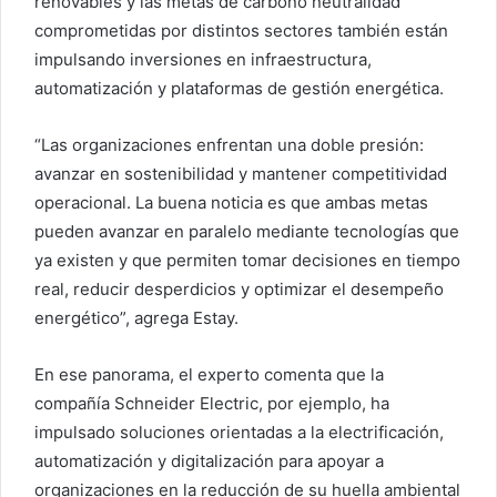
renovables y las metas de carbono neutralidad
comprometidas por distintos sectores también están
impulsando inversiones en infraestructura,
automatización y plataformas de gestión energética.
“Las organizaciones enfrentan una doble presión:
avanzar en sostenibilidad y mantener competitividad
operacional. La buena noticia es que ambas metas
pueden avanzar en paralelo mediante tecnologías que
ya existen y que permiten tomar decisiones en tiempo
real, reducir desperdicios y optimizar el desempeño
energético”, agrega Estay.
En ese panorama, el experto comenta que la
compañía Schneider Electric, por ejemplo, ha
impulsado soluciones orientadas a la electrificación,
automatización y digitalización para apoyar a
organizaciones en la reducción de su huella ambiental