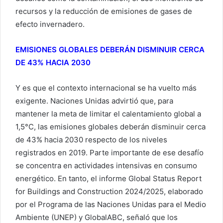
recursos y la reducción de emisiones de gases de
efecto invernadero.
EMISIONES GLOBALES DEBERÁN DISMINUIR CERCA
DE 43% HACIA 2030
Y es que el contexto internacional se ha vuelto más
exigente. Naciones Unidas advirtió que, para
mantener la meta de limitar el calentamiento global a
1,5°C, las emisiones globales deberán disminuir cerca
de 43% hacia 2030 respecto de los niveles
registrados en 2019. Parte importante de ese desafío
se concentra en actividades intensivas en consumo
energético. En tanto, el informe Global Status Report
for Buildings and Construction 2024/2025, elaborado
por el Programa de las Naciones Unidas para el Medio
Ambiente (UNEP) y GlobalABC, señaló que los