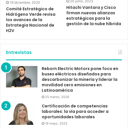
20 junio, 2023
19 diciembre, 2025
Hitachi Vantara y Cisco
Comité Estratégico de
firman nuevas alianzas
Hidrógeno Verde revisa
estratégicas para la
los avances de la
gestión de la nube híbrida
Estrategia Nacional de
H2V
Entrevistas
Reborn Electric Motors pone foco en
buses eléctricos diseñados para
descarbonizar la minería y liderar la
movilidad cero emisiones en
Latinoamérica
25 marzo, 2026
Certificación de competencias
laborales: la vía para acceder a
oportunidades laborales
19 mayo, 2025