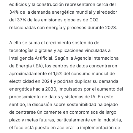
edificios y la construcción representaron cerca del
34% de la demanda energética mundial y alrededor
del 37% de las emisiones globales de CO2
relacionadas con energía y procesos durante 2023.
A ello se suma el crecimiento sostenido de
tecnologías digitales y aplicaciones vinculadas a
Inteligencia Artificial. Según la Agencia Internacional
de Energía (IEA), los centros de datos concentraron
aproximadamente el 1,5% del consumo mundial de
electricidad en 2024 y podrían duplicar su demanda
energética hacia 2030, impulsados por el aumento del
procesamiento de datos y sistemas de IA. En este
sentido, la discusión sobre sostenibilidad ha dejado
de centrarse únicamente en compromisos de largo
plazo y metas futuras, particularmente en la industria,
el foco está puesto en acelerar la implementación de