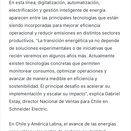
En esta línea, digitalización, automatización,
electrificación y gestión inteligente de energía
aparecen entre las principales tecnologías que están
siendo incorporadas para mejorar eficiencia
operacional y reducir emisiones en distintos sectores
productivos. “La transición energética ya no depende
de soluciones experimentales o de iniciativas que
recién veremos en algunos años más. Actualmente
existen tecnologías concretas que permiten
monitorear consumos, optimizar operaciones y
avanzar de manera medible en eficiencia y
sostenibilidad. El principal desafío es acelerar su
implementación y escalar su impacto”, explica Gabriel
Estay, director Nacional de Ventas para Chile en
Schneider Electric.
En Chile y América Latina, el avance de las energías