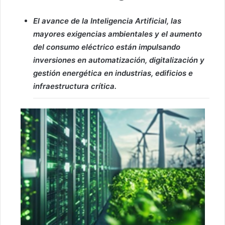
El avance de la Inteligencia Artificial, las
mayores exigencias ambientales y el aumento
del consumo eléctrico están impulsando
inversiones en automatización, digitalización y
gestión energética en industrias, edificios e
infraestructura crítica.