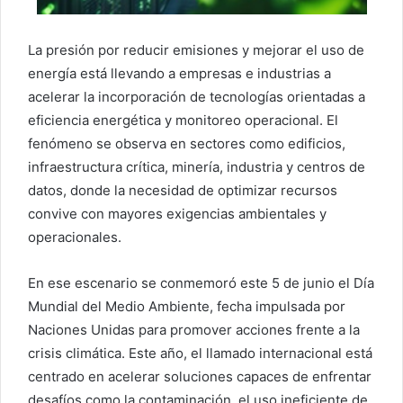
La presión por reducir emisiones y mejorar el uso de
energía está llevando a empresas e industrias a
acelerar la incorporación de tecnologías orientadas a
eficiencia energética y monitoreo operacional. El
fenómeno se observa en sectores como edificios,
infraestructura crítica, minería, industria y centros de
datos, donde la necesidad de optimizar recursos
convive con mayores exigencias ambientales y
operacionales.
En ese escenario se conmemoró este 5 de junio el Día
Mundial del Medio Ambiente, fecha impulsada por
Naciones Unidas para promover acciones frente a la
crisis climática. Este año, el llamado internacional está
centrado en acelerar soluciones capaces de enfrentar
desafíos como la contaminación, el uso ineficiente de