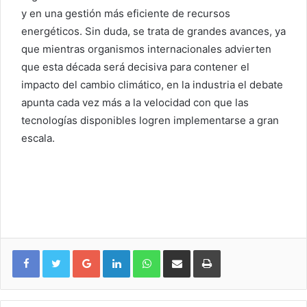
y en una gestión más eficiente de recursos
energéticos. Sin duda, se trata de grandes avances, ya
que mientras organismos internacionales advierten
que esta década será decisiva para contener el
impacto del cambio climático, en la industria el debate
apunta cada vez más a la velocidad con que las
tecnologías disponibles logren implementarse a gran
escala.
Google+
LinkedIn
WhatsApp
Compartir vía email
Imprimir