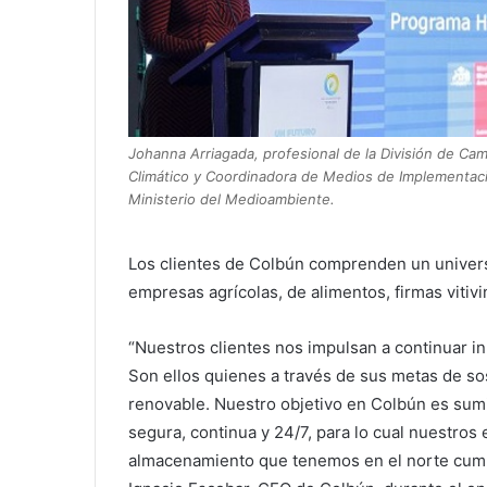
Johanna Arriagada, profesional de la División de Ca
Climático y Coordinadora de Medios de Implementac
Ministerio del Medioambiente.
Los clientes de Colbún comprenden un universo
empresas agrícolas, de alimentos, firmas vitiv
“Nuestros clientes nos impulsan a continuar in
Son ellos quienes a través de sus metas de s
renovable. Nuestro objetivo en Colbún es sum
segura, continua y 24/7, para lo cual nuestros
almacenamiento que tenemos en el norte cumpl