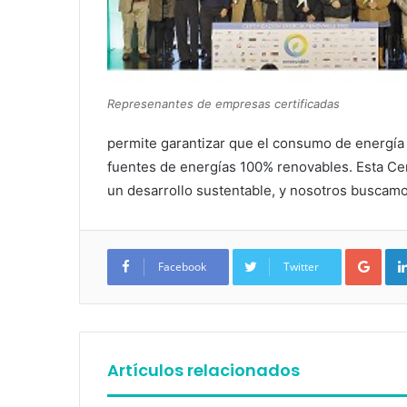
Represenantes de empresas certificadas
permite garantizar que el consumo de energía
fuentes de energías 100% renovables. Esta Cer
un desarrollo sustentable, y nosotros buscamo
Google+
Facebook
Twitter
Artículos relacionados