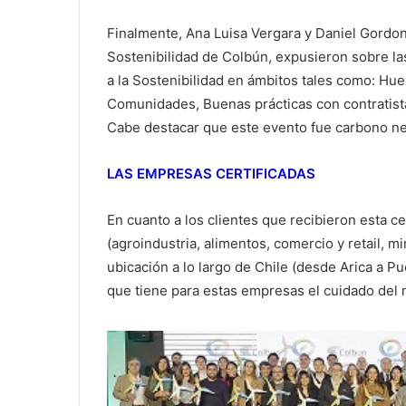
Finalmente, Ana Luisa Vergara y Daniel Gordo
Sostenibilidad de Colbún, expusieron sobre las
a la Sostenibilidad en ámbitos tales como: Hue
Comunidades, Buenas prácticas con contratis
Cabe destacar que este evento fue carbono ne
LAS EMPRESAS CERTIFICADAS
En cuanto a los clientes que recibieron esta ce
(agroindustria, alimentos, comercio y retail, mi
ubicación a lo largo de Chile (desde Arica a P
que tiene para estas empresas el cuidado del