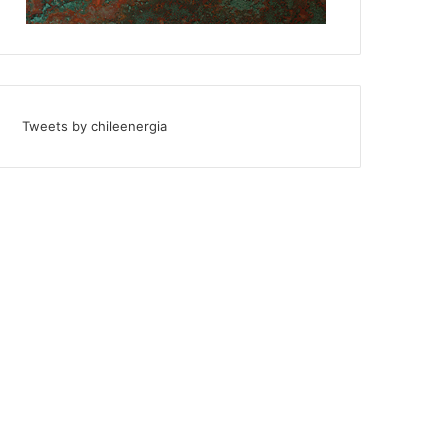
Tweets by chileenergia