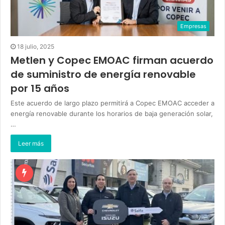
Empresas
18 julio, 2025
Metlen y Copec EMOAC firman acuerdo
de suministro de energía renovable
por 15 años
Este acuerdo de largo plazo permitirá a Copec EMOAC acceder a
energía renovable durante los horarios de baja generación solar,
…
Leer más