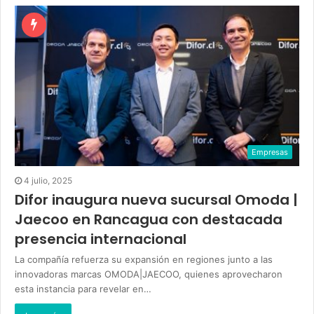
Empresas
4 julio, 2025
Difor inaugura nueva sucursal Omoda |
Jaecoo en Rancagua con destacada
presencia internacional
La compañía refuerza su expansión en regiones junto a las
innovadoras marcas OMODA|JAECOO, quienes aprovecharon
esta instancia para revelar en…