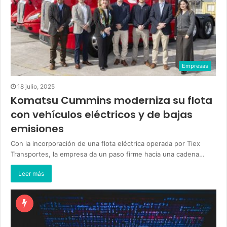
Empresas
18 julio, 2025
Komatsu Cummins moderniza su flota
con vehículos eléctricos y de bajas
emisiones
Con la incorporación de una flota eléctrica operada por Tiex
Transportes, la empresa da un paso firme hacia una cadena…
Leer más