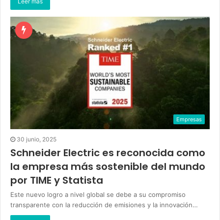
Leer más
Empresas
30 junio, 2025
Schneider Electric es reconocida como
la empresa más sostenible del mundo
por TIME y Statista
Este nuevo logro a nivel global se debe a su compromiso
transparente con la reducción de emisiones y la innovación…