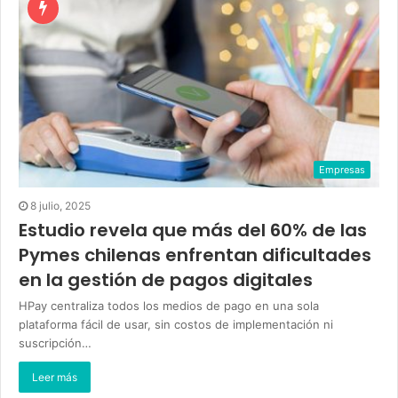
Empresas
8 julio, 2025
Estudio revela que más del 60% de las
Pymes chilenas enfrentan dificultades
en la gestión de pagos digitales
HPay centraliza todos los medios de pago en una sola
plataforma fácil de usar, sin costos de implementación ni
suscripción…
Leer más