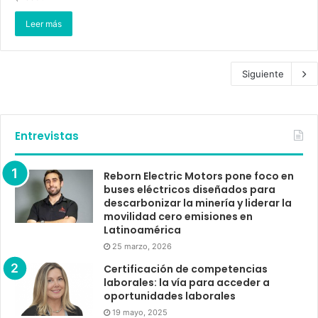
Leer más
Siguiente
Entrevistas
Reborn Electric Motors pone foco en
buses eléctricos diseñados para
descarbonizar la minería y liderar la
movilidad cero emisiones en
Latinoamérica
25 marzo, 2026
Certificación de competencias
laborales: la vía para acceder a
oportunidades laborales
19 mayo, 2025