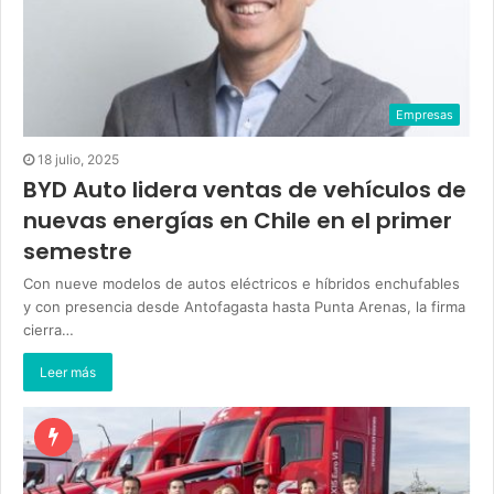
Empresas
18 julio, 2025
BYD Auto lidera ventas de vehículos de
nuevas energías en Chile en el primer
semestre
Con nueve modelos de autos eléctricos e híbridos enchufables
y con presencia desde Antofagasta hasta Punta Arenas, la firma
cierra…
Leer más