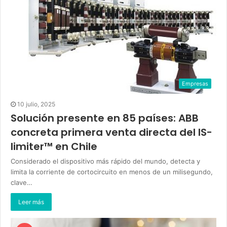
Empresas
10 julio, 2025
Solución presente en 85 países: ABB
concreta primera venta directa del IS-
limiter™ en Chile
Considerado el dispositivo más rápido del mundo, detecta y
limita la corriente de cortocircuito en menos de un milisegundo,
clave…
Leer más