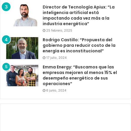
Director de Tecnología Apiux: “La
inteligencia artificial está
impactando cada vez más a la
industria energética”
25 febrero, 2025
Rodrigo Castillo: “Propuesta del
gobierno para reducir costo de la
energía es inconstitucional”
17 julio, 2024
Emma Energy: “Buscamos que las
empresas mejoren al menos 15% el
desempeño energético de sus
operaciones”
6 junio, 2024