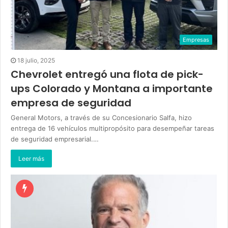
Empresas
18 julio, 2025
Chevrolet entregó una flota de pick-
ups Colorado y Montana a importante
empresa de seguridad
General Motors, a través de su Concesionario Salfa, hizo
entrega de 16 vehículos multipropósito para desempeñar tareas
de seguridad empresarial.…
Leer más