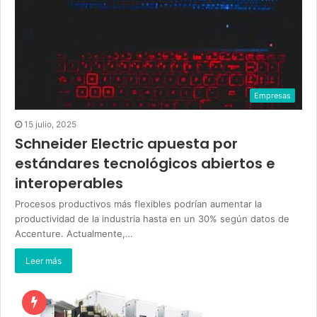
Empresas
15 julio, 2025
Schneider Electric apuesta por
estándares tecnológicos abiertos e
interoperables
Procesos productivos más flexibles podrían aumentar la
productividad de la industria hasta en un 30% según datos de
Accenture. Actualmente,…
Leer más