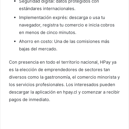
Seguridad digital: datos protegidos con
estándares internacionales.
Implementación exprés: descarga o usa tu
navegador, registra tu comercio e inicia cobros
en menos de cinco minutos.
Ahorro en costo: Una de las comisiones más
bajas del mercado.
Con presencia en todo el territorio nacional, HPay ya
es la elección de emprendedores de sectores tan
diversos como la gastronomía, el comercio minorista y
los servicios profesionales. Los interesados pueden
descargar la aplicación en hpay.cl y comenzar a recibir
pagos de inmediato.