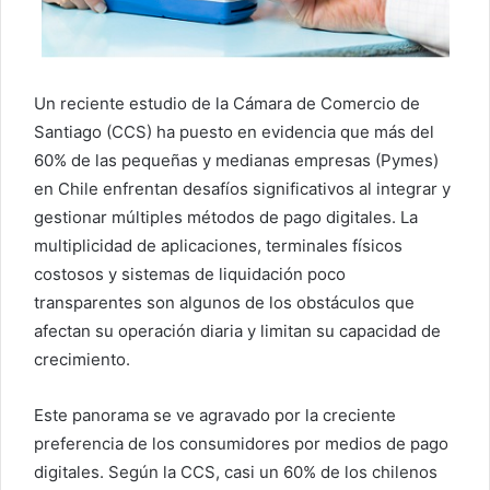
Un reciente estudio de la Cámara de Comercio de
Santiago (CCS) ha puesto en evidencia que más del
60% de las pequeñas y medianas empresas (Pymes)
en Chile enfrentan desafíos significativos al integrar y
gestionar múltiples métodos de pago digitales. La
multiplicidad de aplicaciones, terminales físicos
costosos y sistemas de liquidación poco
transparentes son algunos de los obstáculos que
afectan su operación diaria y limitan su capacidad de
crecimiento.
Este panorama se ve agravado por la creciente
preferencia de los consumidores por medios de pago
digitales. Según la CCS, casi un 60% de los chilenos