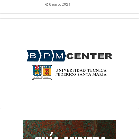
6 junio, 2024