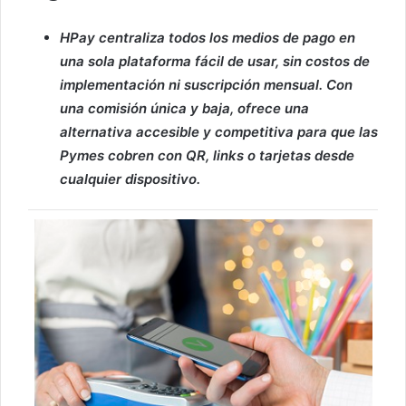
HPay centraliza todos los medios de pago en
una sola plataforma fácil de usar, sin costos de
implementación ni suscripción mensual. Con
una comisión única y baja, ofrece una
alternativa accesible y competitiva para que las
Pymes cobren con QR, links o tarjetas desde
cualquier dispositivo.