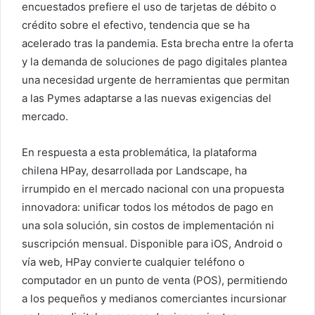
encuestados prefiere el uso de tarjetas de débito o
crédito sobre el efectivo, tendencia que se ha
acelerado tras la pandemia. Esta brecha entre la oferta
y la demanda de soluciones de pago digitales plantea
una necesidad urgente de herramientas que permitan
a las Pymes adaptarse a las nuevas exigencias del
mercado.
En respuesta a esta problemática, la plataforma
chilena HPay, desarrollada por Landscape, ha
irrumpido en el mercado nacional con una propuesta
innovadora: unificar todos los métodos de pago en
una sola solución, sin costos de implementación ni
suscripción mensual. Disponible para iOS, Android o
vía web, HPay convierte cualquier teléfono o
computador en un punto de venta (POS), permitiendo
a los pequeños y medianos comerciantes incursionar