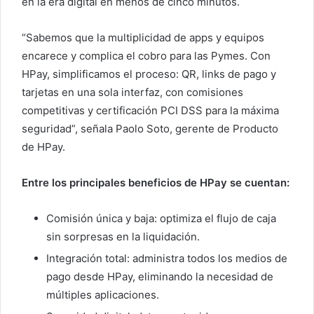
en la era digital en menos de cinco minutos.
“Sabemos que la multiplicidad de apps y equipos
encarece y complica el cobro para las Pymes. Con
HPay, simplificamos el proceso: QR, links de pago y
tarjetas en una sola interfaz, con comisiones
competitivas y certificación PCI DSS para la máxima
seguridad”, señala Paolo Soto, gerente de Producto
de HPay.
Entre los principales beneficios de HPay se cuentan:
Comisión única y baja: optimiza el flujo de caja
sin sorpresas en la liquidación.
Integración total: administra todos los medios de
pago desde HPay, eliminando la necesidad de
múltiples aplicaciones.