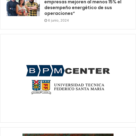
empresas mejoren al menos 15% el
desempeño energético de sus
operaciones”
6 junio, 2024