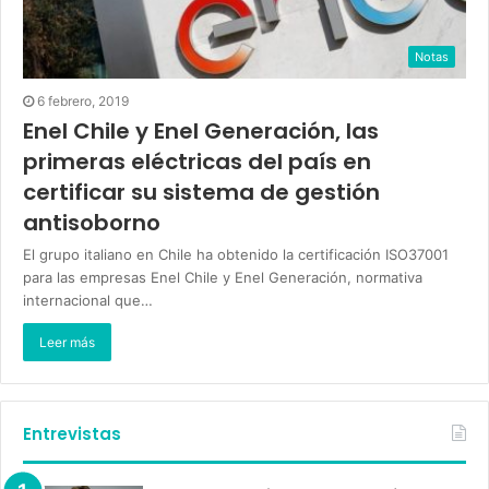
Notas
6 febrero, 2019
Enel Chile y Enel Generación, las
primeras eléctricas del país en
certificar su sistema de gestión
antisoborno
El grupo italiano en Chile ha obtenido la certificación ISO37001
para las empresas Enel Chile y Enel Generación, normativa
internacional que…
Leer más
Entrevistas