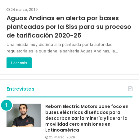
24 marzo, 2019
Aguas Andinas en alerta por bases
planteadas por la Siss para su proceso
de tarificación 2020-25
Una mirada muy distinta a la planteada por la autoridad
regulatoria es la que tiene la sanitaria Aguas Andinas, la…
Leer más
Entrevistas
Reborn Electric Motors pone foco en
buses eléctricos diseñados para
descarbonizar la minería y liderar la
movilidad cero emisiones en
Latinoamérica
25 marzo, 2026