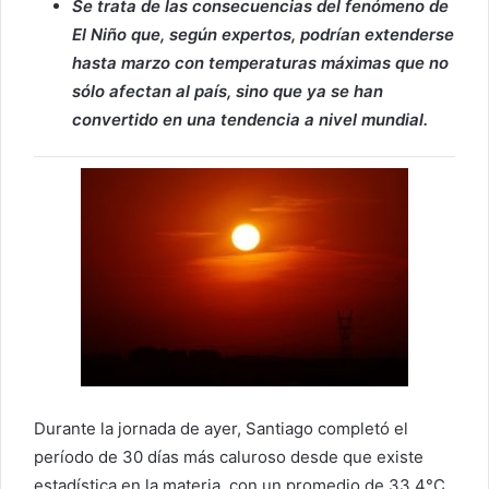
Se trata de las consecuencias del fenómeno de
El Niño que, según expertos, podrían extenderse
hasta marzo con temperaturas máximas que no
sólo afectan al país, sino que ya se han
convertido en una tendencia a nivel mundial.
Durante la jornada de ayer, Santiago completó el
período de 30 días más caluroso desde que existe
estadística en la materia, con un promedio de 33,4°C