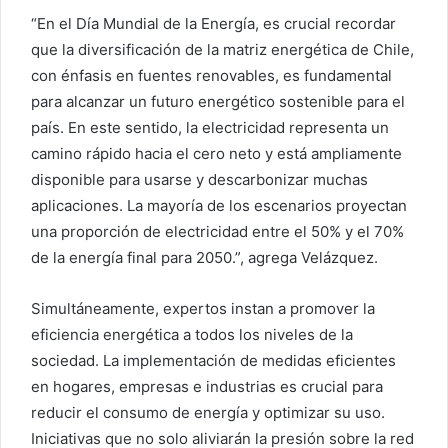
“En el Día Mundial de la Energía, es crucial recordar
que la diversificación de la matriz energética de Chile,
con énfasis en fuentes renovables, es fundamental
para alcanzar un futuro energético sostenible para el
país. En este sentido, la electricidad representa un
camino rápido hacia el cero neto y está ampliamente
disponible para usarse y descarbonizar muchas
aplicaciones. La mayoría de los escenarios proyectan
una proporción de electricidad entre el 50% y el 70%
de la energía final para 2050.”, agrega Velázquez.
Simultáneamente, expertos instan a promover la
eficiencia energética a todos los niveles de la
sociedad. La implementación de medidas eficientes
en hogares, empresas e industrias es crucial para
reducir el consumo de energía y optimizar su uso.
Iniciativas que no solo aliviarán la presión sobre la red