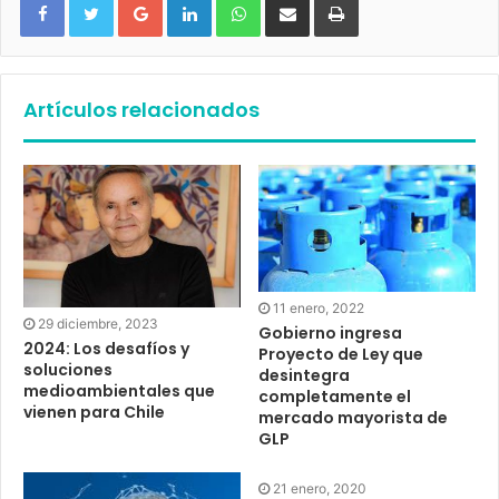
Artículos relacionados
11 enero, 2022
29 diciembre, 2023
Gobierno ingresa
2024: Los desafíos y
Proyecto de Ley que
soluciones
desintegra
medioambientales que
completamente el
vienen para Chile
mercado mayorista de
GLP
21 enero, 2020