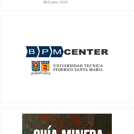
6 junio, 2024