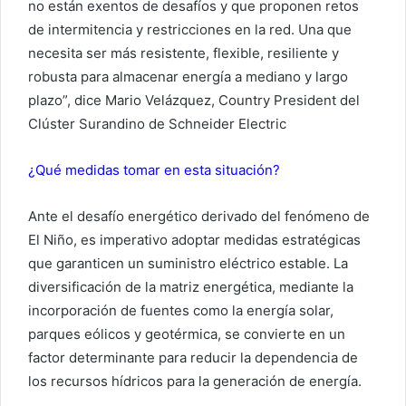
no están exentos de desafíos y que proponen retos
de intermitencia y restricciones en la red. Una que
necesita ser más resistente, flexible, resiliente y
robusta para almacenar energía a mediano y largo
plazo”, dice Mario Velázquez, Country President del
Clúster Surandino de Schneider Electric
¿Qué medidas tomar en esta situación?
Ante el desafío energético derivado del fenómeno de
El Niño, es imperativo adoptar medidas estratégicas
que garanticen un suministro eléctrico estable. La
diversificación de la matriz energética, mediante la
incorporación de fuentes como la energía solar,
parques eólicos y geotérmica, se convierte en un
factor determinante para reducir la dependencia de
los recursos hídricos para la generación de energía.