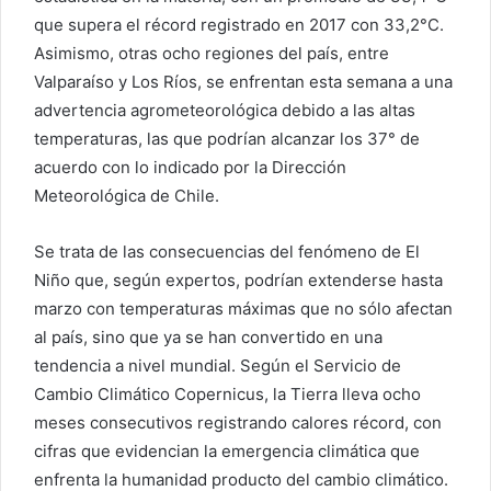
que supera el récord registrado en 2017 con 33,2°C.
Asimismo, otras ocho regiones del país, entre
Valparaíso y Los Ríos, se enfrentan esta semana a una
advertencia agrometeorológica debido a las altas
temperaturas, las que podrían alcanzar los 37° de
acuerdo con lo indicado por la Dirección
Meteorológica de Chile.
Se trata de las consecuencias del fenómeno de El
Niño que, según expertos, podrían extenderse hasta
marzo con temperaturas máximas que no sólo afectan
al país, sino que ya se han convertido en una
tendencia a nivel mundial. Según el Servicio de
Cambio Climático Copernicus, la Tierra lleva ocho
meses consecutivos registrando calores récord, con
cifras que evidencian la emergencia climática que
enfrenta la humanidad producto del cambio climático.