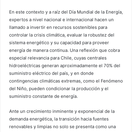
En este contexto y a raíz del Día Mundial de la Energía,
expertos a nivel nacional e internacional hacen un
llamado a invertir en recursos sostenibles para
controlar la crisis climática, evaluar la robustez del
sistema energético y su capacidad para proveer
energía de manera continua. Una reflexión que cobra
especial relevancia para Chile, cuyas centrales
hidroeléctricas generan aproximadamente el 70% del
suministro eléctrico del país, y en donde
contingencias climáticas extremas, como el Fenómeno
del Niño, pueden condicionar la producción y el
suministro constante de energía.
Ante un crecimiento inminente y exponencial de la
demanda energética, la transición hacia fuentes
renovables y limpias no solo se presenta como una