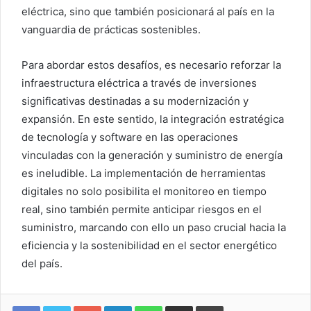
eléctrica, sino que también posicionará al país en la
vanguardia de prácticas sostenibles.
Para abordar estos desafíos, es necesario reforzar la
infraestructura eléctrica a través de inversiones
significativas destinadas a su modernización y
expansión. En este sentido, la integración estratégica
de tecnología y software en las operaciones
vinculadas con la generación y suministro de energía
es ineludible. La implementación de herramientas
digitales no solo posibilita el monitoreo en tiempo
real, sino también permite anticipar riesgos en el
suministro, marcando con ello un paso crucial hacia la
eficiencia y la sostenibilidad en el sector energético
del país.
Google+
LinkedIn
WhatsApp
Compartir vía email
Imprimir