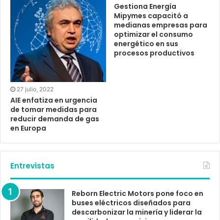
Gestiona Energía
Mipymes capacitó a
medianas empresas para
optimizar el consumo
energético en sus
procesos productivos
27 julio, 2022
AIE enfatiza en urgencia
de tomar medidas para
reducir demanda de gas
en Europa
Entrevistas
Reborn Electric Motors pone foco en
buses eléctricos diseñados para
descarbonizar la minería y liderar la