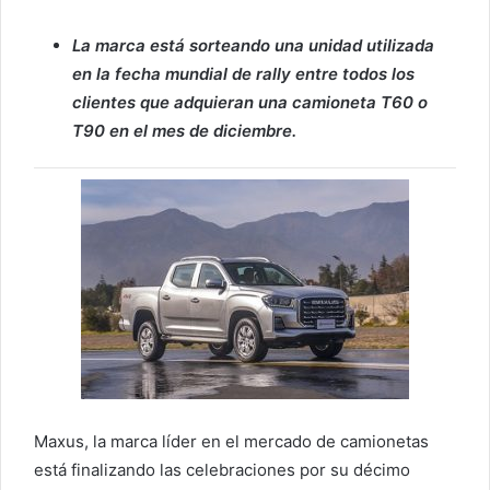
La marca está sorteando una unidad utilizada
en la fecha mundial de rally entre todos los
clientes que adquieran una camioneta T60 o
T90 en el mes de diciembre.
Maxus, la marca líder en el mercado de camionetas
está finalizando las celebraciones por su décimo