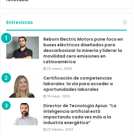
Entrevistas
Reborn Electric Motors pone foco en
buses eléctricos diseñados para
descarbonizar la minería y liderar la
movilidad cero emisiones en
Latinoamérica
25 marzo, 2026
Certificación de competencias
laborales: la vía para acceder a
oportunidades laborales
19 mayo, 2025
Director de Tecnología Apiux: “La
inteligencia artificial está
impactando cada vez más a la
industria energética”
25 febrero, 2025