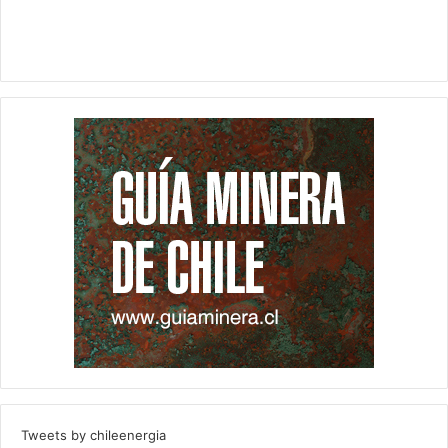
Tweets by chileenergia