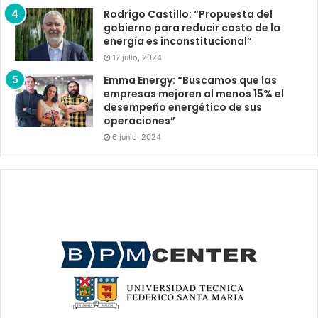
Rodrigo Castillo: “Propuesta del
gobierno para reducir costo de la
energía es inconstitucional”
17 julio, 2024
Emma Energy: “Buscamos que las
empresas mejoren al menos 15% el
desempeño energético de sus
operaciones”
6 junio, 2024