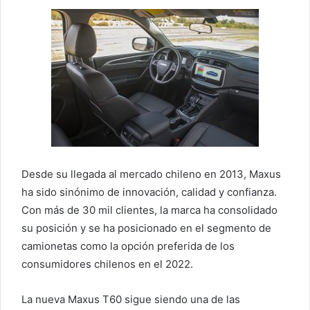
Desde su llegada al mercado chileno en 2013, Maxus
ha sido sinónimo de innovación, calidad y confianza.
Con más de 30 mil clientes, la marca ha consolidado
su posición y se ha posicionado en el segmento de
camionetas como la opción preferida de los
consumidores chilenos en el 2022.
La nueva Maxus T60 sigue siendo una de las