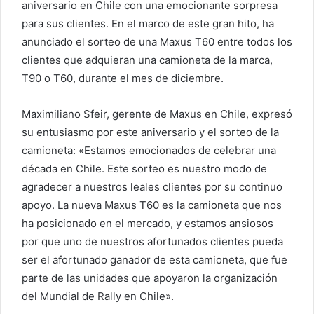
aniversario en Chile con una emocionante sorpresa
para sus clientes. En el marco de este gran hito, ha
anunciado el sorteo de una Maxus T60 entre todos los
clientes que adquieran una camioneta de la marca,
T90 o T60, durante el mes de diciembre.
Maximiliano Sfeir, gerente de Maxus en Chile, expresó
su entusiasmo por este aniversario y el sorteo de la
camioneta: «Estamos emocionados de celebrar una
década en Chile. Este sorteo es nuestro modo de
agradecer a nuestros leales clientes por su continuo
apoyo. La nueva Maxus T60 es la camioneta que nos
ha posicionado en el mercado, y estamos ansiosos
por que uno de nuestros afortunados clientes pueda
ser el afortunado ganador de esta camioneta, que fue
parte de las unidades que apoyaron la organización
del Mundial de Rally en Chile».