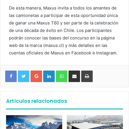
De esta manera, Maxus invita a todos los amantes de
las camionetas a participar de esta oportunidad única
de ganar una Maxus T60 y ser parte de la celebración
de una década de éxito en Chile. Los participantes
podrán conocer las bases del concurso en la página
web de la marca (maxus.cl) y más detalles en las
cuentas oficiales de Maxus en Facebook e Instagram.
Google+
LinkedIn
WhatsApp
Compartir vía email
Imprimir
Artículos relacionados