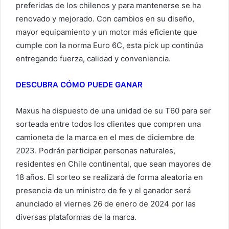
preferidas de los chilenos y para mantenerse se ha
renovado y mejorado. Con cambios en su diseño,
mayor equipamiento y un motor más eficiente que
cumple con la norma Euro 6C, esta pick up continúa
entregando fuerza, calidad y conveniencia.
DESCUBRA CÓMO PUEDE GANAR
Maxus ha dispuesto de una unidad de su T60 para ser
sorteada entre todos los clientes que compren una
camioneta de la marca en el mes de diciembre de
2023. Podrán participar personas naturales,
residentes en Chile continental, que sean mayores de
18 años. El sorteo se realizará de forma aleatoria en
presencia de un ministro de fe y el ganador será
anunciado el viernes 26 de enero de 2024 por las
diversas plataformas de la marca.