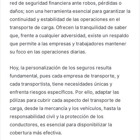
red de seguridad financiera ante robos, pérdidas o
daños; son una herramienta esencial para garantizar la
continuidad y estabilidad de las operaciones en el
transporte de carga. Ofrecen la tranquilidad de saber
que, frente a cualquier adversidad, existe un respaldo
que permite a las empresas y trabajadores mantener
su foco en las operaciones diarias.
Hoy, la personalización de los seguros resulta
fundamental, pues cada empresa de transporte, y
cada transportista, tiene necesidades únicas y
enfrenta riesgos específicos. Por ello, adaptar las
pólizas para cubrir cada aspecto del transporte de
carga, desde la mercancía y los vehículos, hasta la
responsabilidad civil y la protección de los
conductores, es esencial para disponibilizar la
cobertura más efectiva.