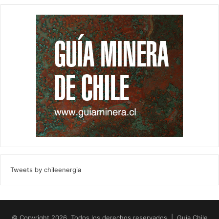
Tweets by chileenergia
© Copyright 2026, Todos los derechos reservados | Guía Chile