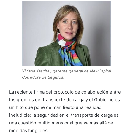
Viviana Kaschel, gerente general de NewCapital
Corredora de Seguros.
La reciente firma del protocolo de colaboración entre
los gremios del transporte de carga y el Gobierno es
un hito que pone de manifiesto una realidad
ineludible: la seguridad en el transporte de carga es
una cuestión multidimensional que va más allá de
medidas tangibles.