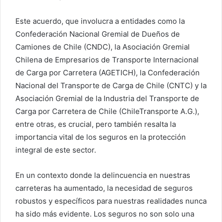
Este acuerdo, que involucra a entidades como la
Confederación Nacional Gremial de Dueños de
Camiones de Chile (CNDC), la Asociación Gremial
Chilena de Empresarios de Transporte Internacional
de Carga por Carretera (AGETICH), la Confederación
Nacional del Transporte de Carga de Chile (CNTC) y la
Asociación Gremial de la Industria del Transporte de
Carga por Carretera de Chile (ChileTransporte A.G.),
entre otras, es crucial, pero también resalta la
importancia vital de los seguros en la protección
integral de este sector.
En un contexto donde la delincuencia en nuestras
carreteras ha aumentado, la necesidad de seguros
robustos y específicos para nuestras realidades nunca
ha sido más evidente. Los seguros no son solo una