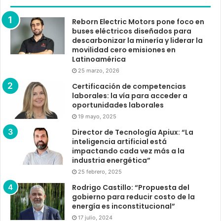
Reborn Electric Motors pone foco en
buses eléctricos diseñados para
descarbonizar la minería y liderar la
movilidad cero emisiones en
Latinoamérica
25 marzo, 2026
Certificación de competencias
laborales: la vía para acceder a
oportunidades laborales
19 mayo, 2025
Director de Tecnología Apiux: “La
inteligencia artificial está
impactando cada vez más a la
industria energética”
25 febrero, 2025
Rodrigo Castillo: “Propuesta del
gobierno para reducir costo de la
energía es inconstitucional”
17 julio, 2024