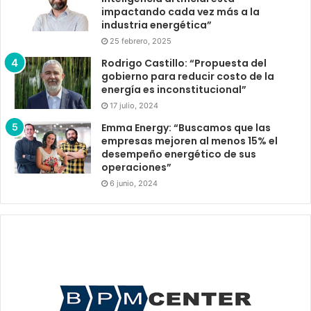
impactando cada vez más a la
industria energética”
25 febrero, 2025
Rodrigo Castillo: “Propuesta del
gobierno para reducir costo de la
energía es inconstitucional”
17 julio, 2024
Emma Energy: “Buscamos que las
empresas mejoren al menos 15% el
desempeño energético de sus
operaciones”
6 junio, 2024