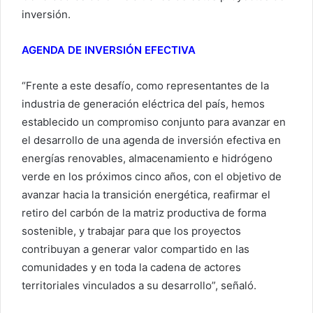
inversión.
AGENDA DE INVERSIÓN EFECTIVA
“Frente a este desafío, como representantes de la
industria de generación eléctrica del país, hemos
establecido un compromiso conjunto para avanzar en
el desarrollo de una agenda de inversión efectiva en
energías renovables, almacenamiento e hidrógeno
verde en los próximos cinco años, con el objetivo de
avanzar hacia la transición energética, reafirmar el
retiro del carbón de la matriz productiva de forma
sostenible, y trabajar para que los proyectos
contribuyan a generar valor compartido en las
comunidades y en toda la cadena de actores
territoriales vinculados a su desarrollo”, señaló.