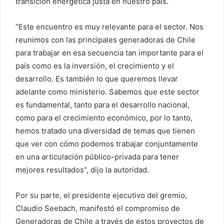
transición energética justa en nuestro país.
“Este encuentro es muy relevante para el sector. Nos
reunimos con las principales generadoras de Chile
para trabajar en esa secuencia tan importante para el
país como es la inversión, el crecimiento y el
desarrollo. Es también lo que queremos llevar
adelante como ministerio. Sabemos que este sector
es fundamental, tanto para el desarrollo nacional,
como para el crecimiento económico, por lo tanto,
hemos tratado una diversidad de temas que tienen
que ver con cómo podemos trabajar conjuntamente
en una articulación público-privada para tener
mejores resultados”, dijo la autoridad.
Por su parte, el presidente ejecutivo del gremio,
Claudio Seebach, manifestó el compromiso de
Generadoras de Chile a través de estos proyectos de