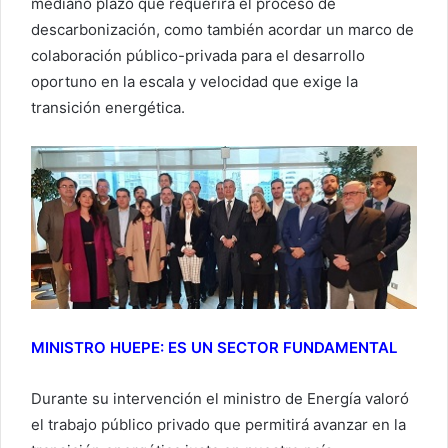
mediano plazo que requerirá el proceso de
descarbonización, como también acordar un marco de
colaboración público-privada para el desarrollo
oportuno en la escala y velocidad que exige la
transición energética.
MINISTRO HUEPE: ES UN SECTOR FUNDAMENTAL
Durante su intervención el ministro de Energía valoró
el trabajo público privado que permitirá avanzar en la