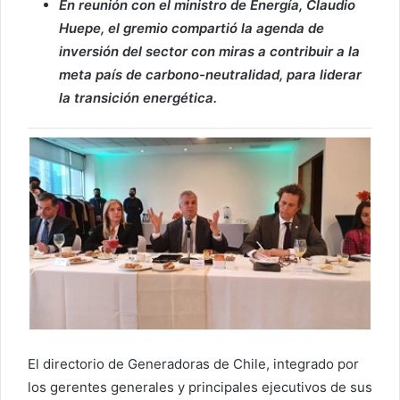
En reunión con el ministro de Energía, Claudio
Huepe, el gremio compartió la agenda de
inversión del sector con miras a contribuir a la
meta país de carbono-neutralidad, para liderar
la transición energética.
El directorio de Generadoras de Chile, integrado por
los gerentes generales y principales ejecutivos de sus