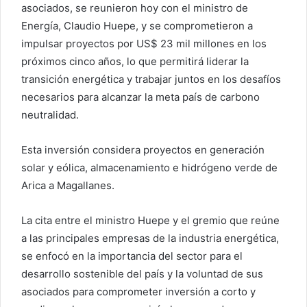
asociados, se reunieron hoy con el ministro de
Energía, Claudio Huepe, y se comprometieron a
impulsar proyectos por US$ 23 mil millones en los
próximos cinco años, lo que permitirá liderar la
transición energética y trabajar juntos en los desafíos
necesarios para alcanzar la meta país de carbono
neutralidad.
Esta inversión considera proyectos en generación
solar y eólica, almacenamiento e hidrógeno verde de
Arica a Magallanes.
La cita entre el ministro Huepe y el gremio que reúne
a las principales empresas de la industria energética,
se enfocó en la importancia del sector para el
desarrollo sostenible del país y la voluntad de sus
asociados para comprometer inversión a corto y