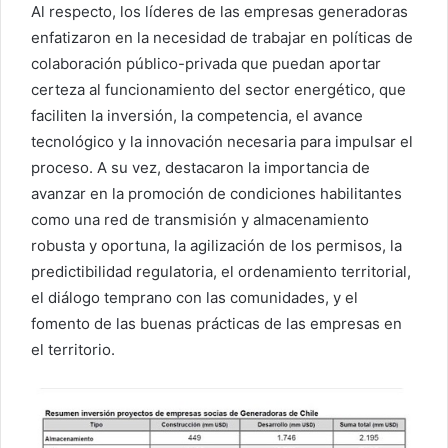
Al respecto, los líderes de las empresas generadoras
enfatizaron en la necesidad de trabajar en políticas de
colaboración público-privada que puedan aportar
certeza al funcionamiento del sector energético, que
faciliten la inversión, la competencia, el avance
tecnológico y la innovación necesaria para impulsar el
proceso. A su vez, destacaron la importancia de
avanzar en la promoción de condiciones habilitantes
como una red de transmisión y almacenamiento
robusta y oportuna, la agilización de los permisos, la
predictibilidad regulatoria, el ordenamiento territorial,
el diálogo temprano con las comunidades, y el
fomento de las buenas prácticas de las empresas en
el territorio.