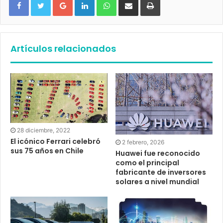
Artículos relacionados
28 diciembre, 2022
El icónico Ferrari celebró
2 febrero, 2026
sus 75 años en Chile
Huawei fue reconocido
como el principal
fabricante de inversores
solares a nivel mundial