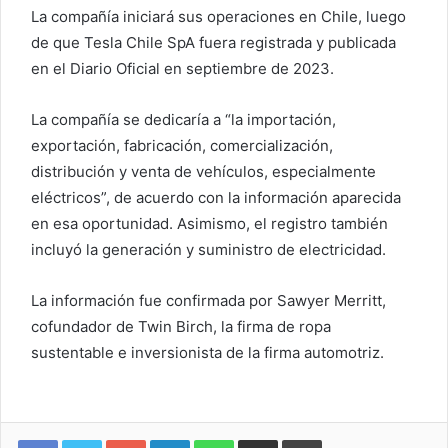
La compañía iniciará sus operaciones en Chile, luego
de que Tesla Chile SpA fuera registrada y publicada
en el Diario Oficial en septiembre de 2023.
La compañía se dedicaría a “la importación,
exportación, fabricación, comercialización,
distribución y venta de vehículos, especialmente
eléctricos”, de acuerdo con la información aparecida
en esa oportunidad. Asimismo, el registro también
incluyó la generación y suministro de electricidad.
La información fue confirmada por Sawyer Merritt,
cofundador de Twin Birch, la firma de ropa
sustentable e inversionista de la firma automotriz.
Google+
LinkedIn
WhatsApp
Compartir vía email
Imprimir