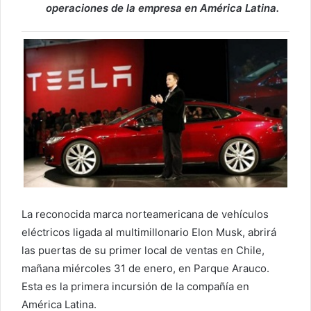
operaciones de la empresa en América Latina.
La reconocida marca norteamericana de vehículos
eléctricos ligada al multimillonario Elon Musk, abrirá
las puertas de su primer local de ventas en Chile,
mañana miércoles 31 de enero, en Parque Arauco.
Esta es la primera incursión de la compañía en
América Latina.