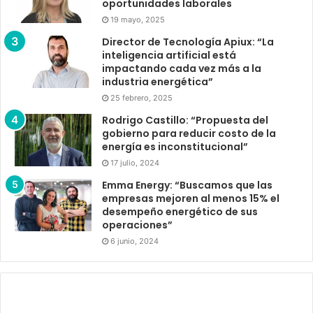
oportunidades laborales
19 mayo, 2025
Director de Tecnología Apiux: “La
inteligencia artificial está
impactando cada vez más a la
industria energética”
25 febrero, 2025
Rodrigo Castillo: “Propuesta del
gobierno para reducir costo de la
energía es inconstitucional”
17 julio, 2024
Emma Energy: “Buscamos que las
empresas mejoren al menos 15% el
desempeño energético de sus
operaciones”
6 junio, 2024