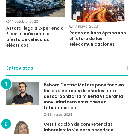
11 octubre, 2023
17 mayo, 2023
Astara llega a Experiencia
Redes de fibra óptica son
E con la más amplia
el futuro de las
oferta de vehículos
telecomunicaciones
eléctricos
Entrevistas
Reborn Electric Motors pone foco en
buses eléctricos diseñados para
descarbonizar la minería y liderar la
movilidad cero emisiones en
Latinoamérica
25 marzo, 2026
Certificación de competencias
laborales: la vía para acceder a