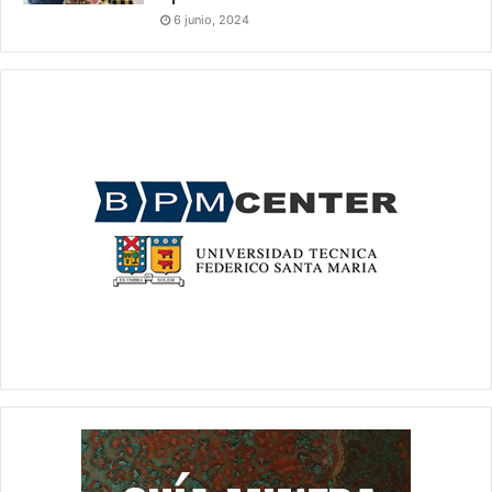
6 junio, 2024