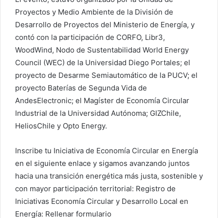
Proyectos y Medio Ambiente de la División de
Desarrollo de Proyectos del Ministerio de Energía, y
contó con la participación de CORFO, Libr3,
WoodWind, Nodo de Sustentabilidad World Energy
Council (WEC) de la Universidad Diego Portales; el
proyecto de Desarme Semiautomático de la PUCV; el
proyecto Baterías de Segunda Vida de
AndesElectronic; el Magíster de Economía Circular
Industrial de la Universidad Autónoma; GIZChile,
HeliosChile y Opto Energy.
Inscribe tu Iniciativa de Economía Circular en Energía
en el siguiente enlace y sigamos avanzando juntos
hacia una transición energética más justa, sostenible y
con mayor participación territorial: Registro de
Iniciativas Economía Circular y Desarrollo Local en
Energía: Rellenar formulario