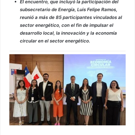
El encuentro, que incluyó la participación del
subsecretario de Energía, Luis Felipe Ramos,
reunió a más de 85 participantes vinculados al
sector energético, con el fin de impulsar el
desarrollo local, la innovación y la economía
circular en el sector energético.