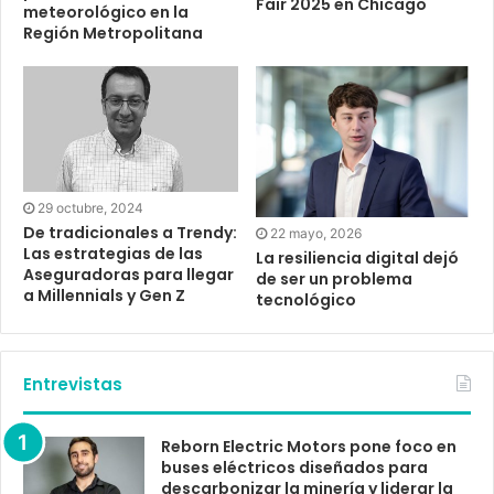
Fair 2025 en Chicago
meteorológico en la
Región Metropolitana
29 octubre, 2024
De tradicionales a Trendy:
22 mayo, 2026
Las estrategias de las
La resiliencia digital dejó
Aseguradoras para llegar
de ser un problema
a Millennials y Gen Z
tecnológico
Entrevistas
Reborn Electric Motors pone foco en
buses eléctricos diseñados para
descarbonizar la minería y liderar la