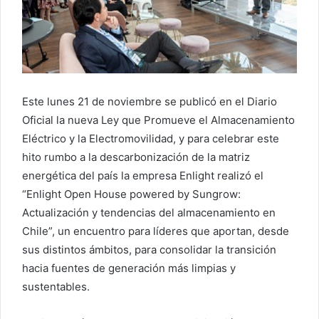
Este lunes 21 de noviembre se publicó en el Diario
Oficial la nueva Ley que Promueve el Almacenamiento
Eléctrico y la Electromovilidad, y para celebrar este
hito rumbo a la descarbonización de la matriz
energética del país la empresa Enlight realizó el
“Enlight Open House powered by Sungrow:
Actualización y tendencias del almacenamiento en
Chile”, un encuentro para líderes que aportan, desde
sus distintos ámbitos, para consolidar la transición
hacia fuentes de generación más limpias y
sustentables.