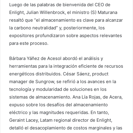
Luego de las palabras de bienvenida del CEO de
Enlight, Julian Willenbrock, el ministro (S) Maturana
resaltó que “el almacenamiento es clave para alcanzar
la carbono neutralidad” y, posteriormente, los
expositores profundizaron sobre aspectos relevantes
para este proceso.
Bárbara Yáñez de Acesol abordó el análisis y
herramientas para la integración eficiente de recursos
energéticos distribuidos. César Sáenz, product
manager de Sungrow, se refirió a los avances en la
tecnología y modularidad de soluciones en los
sistemas de almacenamiento. Ana Lía Rojas, de Acera,
expuso sobre los desafíos del almacenamiento
eléctrico y las magnitudes requeridas. En tanto,
Geraint Lacey, Latam regional director de Enlight,
detalló el desacoplamiento de costos marginales y las