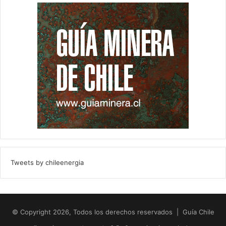
Tweets by chileenergia
© Copyright 2026, Todos los derechos reservados | Guía Chile