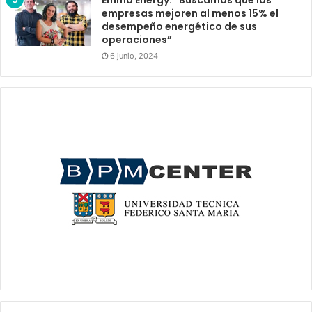
empresas mejoren al menos 15% el
desempeño energético de sus
operaciones”
6 junio, 2024