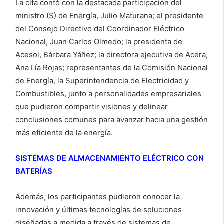
La cita contó con la destacada participación del
ministro (S) de Energía, Julio Maturana; el presidente
del Consejo Directivo del Coordinador Eléctrico
Nacional, Juan Carlos Olmedo; la presidenta de
Acesol, Bárbara Yáñez; la directora ejecutiva de Acera,
Ana Lía Rojas; representantes de la Comisión Nacional
de Energía, la Superintendencia de Electricidad y
Combustibles, junto a personalidades empresariales
que pudieron compartir visiones y delinear
conclusiones comunes para avanzar hacia una gestión
más eficiente de la energía.
SISTEMAS DE ALMACENAMIENTO ELÉCTRICO CON
BATERÍAS
Además, los participantes pudieron conocer la
innovación y últimas tecnologías de soluciones
diseñadas a medida a través de sistemas de