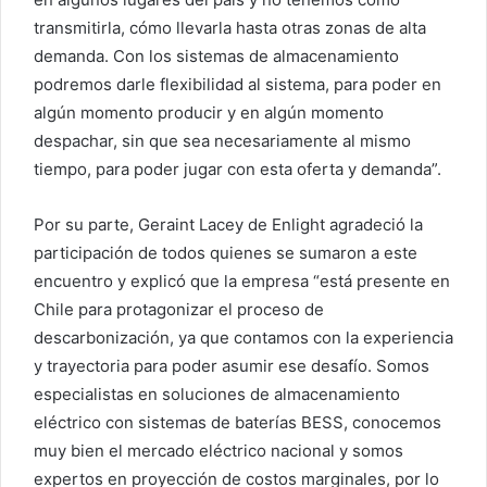
transmitirla, cómo llevarla hasta otras zonas de alta
demanda. Con los sistemas de almacenamiento
podremos darle flexibilidad al sistema, para poder en
algún momento producir y en algún momento
despachar, sin que sea necesariamente al mismo
tiempo, para poder jugar con esta oferta y demanda”.
Por su parte, Geraint Lacey de Enlight agradeció la
participación de todos quienes se sumaron a este
encuentro y explicó que la empresa “está presente en
Chile para protagonizar el proceso de
descarbonización, ya que contamos con la experiencia
y trayectoria para poder asumir ese desafío. Somos
especialistas en soluciones de almacenamiento
eléctrico con sistemas de baterías BESS, conocemos
muy bien el mercado eléctrico nacional y somos
expertos en proyección de costos marginales, por lo