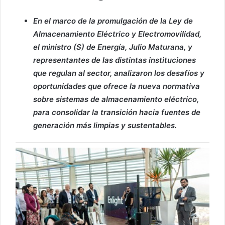
En el marco de la promulgación de la Ley de
Almacenamiento Eléctrico y Electromovilidad,
el ministro (S) de Energía, Julio Maturana, y
representantes de las distintas instituciones
que regulan al sector, analizaron los desafíos y
oportunidades que ofrece la nueva normativa
sobre sistemas de almacenamiento eléctrico,
para consolidar la transición hacia fuentes de
generación más limpias y sustentables.