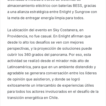
almacenamiento eléctrico con baterías BESS, gracias
a una alianza estratégica entre Enlight y Sungrow con
la meta de entregar energía limpia para todos.
La ubicación del evento en Sky Costanera, en
Providencia, no fue casual. En Enlight afirman que
desde lo alto los desafíos se ven con mejores
perspectivas, y la proyección de soluciones puede
cubrir los 360 grados del panorama. Por eso, esta
actividad se realizó desde el mirador más alto de
Latinoamérica, para que en un ambiente distendido y
agradable se generara conversación entre los líderes
de opinión que asistieron, y donde se logró
exitosamente un intercambio de experiencias útiles
para todos los actores involucrados en el desafío de la
transición energética en Chile.