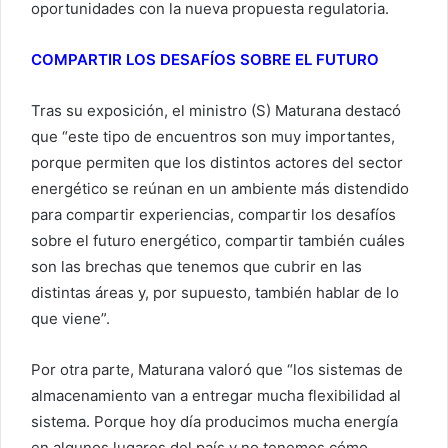
oportunidades con la nueva propuesta regulatoria.
COMPARTIR LOS DESAFÍOS SOBRE EL FUTURO
Tras su exposición, el ministro (S) Maturana destacó
que “este tipo de encuentros son muy importantes,
porque permiten que los distintos actores del sector
energético se reúnan en un ambiente más distendido
para compartir experiencias, compartir los desafíos
sobre el futuro energético, compartir también cuáles
son las brechas que tenemos que cubrir en las
distintas áreas y, por supuesto, también hablar de lo
que viene”.
Por otra parte, Maturana valoró que “los sistemas de
almacenamiento van a entregar mucha flexibilidad al
sistema. Porque hoy día producimos mucha energía
en algunos lugares del país y no tenemos cómo