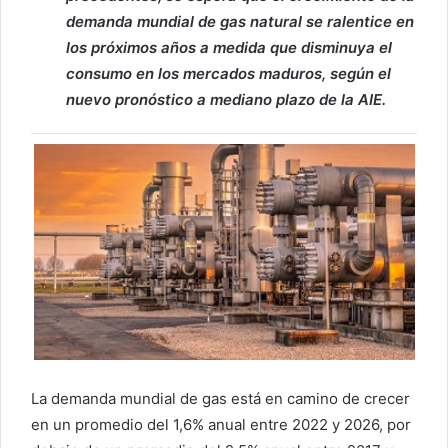
demanda mundial de gas natural se ralentice en
los próximos años a medida que disminuya el
consumo en los mercados maduros, según el
nuevo pronóstico a mediano plazo de la AIE.
La demanda mundial de gas está en camino de crecer
en un promedio del 1,6% anual entre 2022 y 2026, por