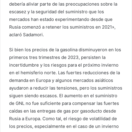
debería aliviar parte de las preocupaciones sobre la
escasez y la seguridad del suministro que los
mercados han estado experimentando desde que
Rusia comenzó a retener los suministros en 2021»,
aclaró Sadamori.
Si bien los precios de la gasolina disminuyeron en los
primeros tres trimestres de 2023, persisten la
incertidumbre y los riesgos para el próximo invierno
en el hemisferio norte. Las fuertes reducciones de la
demanda en Europa y algunos mercados asiáticos
ayudaron a reducir las tensiones, pero los suministros
siguen siendo escasos. El aumento en el suministro
de GNL no fue suficiente para compensar las fuertes
caídas en las entregas de gas por gasoducto desde
Rusia a Europa. Como tal, el riesgo de volatilidad de
los precios, especialmente en el caso de un invierno