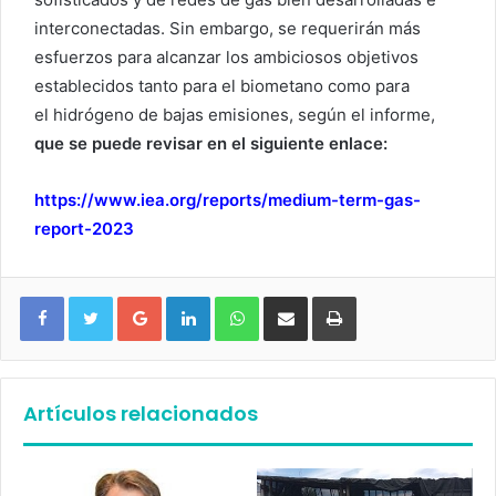
interconectadas. Sin embargo, se requerirán más
esfuerzos para alcanzar los ambiciosos objetivos
establecidos tanto para el biometano como para
el hidrógeno de bajas emisiones, según el informe,
que se puede revisar en el siguiente enlace:
https://www.iea.org/reports/medium-term-gas-
report-2023
Google+
LinkedIn
WhatsApp
Compartir vía email
Imprimir
Artículos relacionados