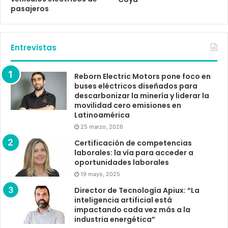
pasajeros
Entrevistas
Reborn Electric Motors pone foco en
buses eléctricos diseñados para
descarbonizar la minería y liderar la
movilidad cero emisiones en
Latinoamérica
25 marzo, 2026
Certificación de competencias
laborales: la vía para acceder a
oportunidades laborales
19 mayo, 2025
Director de Tecnología Apiux: “La
inteligencia artificial está
impactando cada vez más a la
industria energética”