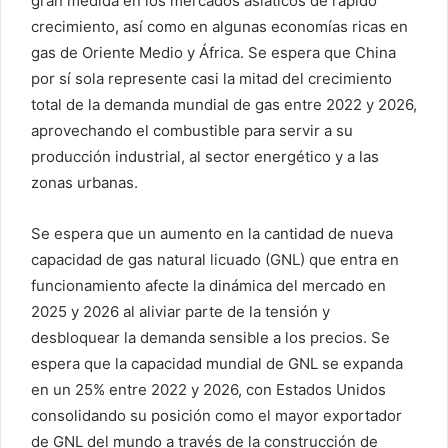
gran medida en los mercados asiáticos de rápido
crecimiento, así como en algunas economías ricas en
gas de Oriente Medio y África. Se espera que China
por sí sola represente casi la mitad del crecimiento
total de la demanda mundial de gas entre 2022 y 2026,
aprovechando el combustible para servir a su
producción industrial, al sector energético y a las
zonas urbanas.
Se espera que un aumento en la cantidad de nueva
capacidad de gas natural licuado (GNL) que entra en
funcionamiento afecte la dinámica del mercado en
2025 y 2026 al aliviar parte de la tensión y
desbloquear la demanda sensible a los precios. Se
espera que la capacidad mundial de GNL se expanda
en un 25% entre 2022 y 2026, con Estados Unidos
consolidando su posición como el mayor exportador
de GNL del mundo a través de la construcción de