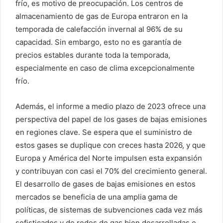
frío, es motivo de preocupación. Los centros de
almacenamiento de gas de Europa entraron en la
temporada de calefacción invernal al 96% de su
capacidad. Sin embargo, esto no es garantía de
precios estables durante toda la temporada,
especialmente en caso de clima excepcionalmente
frío.
Además, el informe a medio plazo de 2023 ofrece una
perspectiva del papel de los gases de bajas emisiones
en regiones clave. Se espera que el suministro de
estos gases se duplique con creces hasta 2026, y que
Europa y América del Norte impulsen esta expansión
y contribuyan con casi el 70% del crecimiento general.
El desarrollo de gases de bajas emisiones en estos
mercados se beneficia de una amplia gama de
políticas, de sistemas de subvenciones cada vez más
sofisticados y de redes de gas bien desarrolladas e