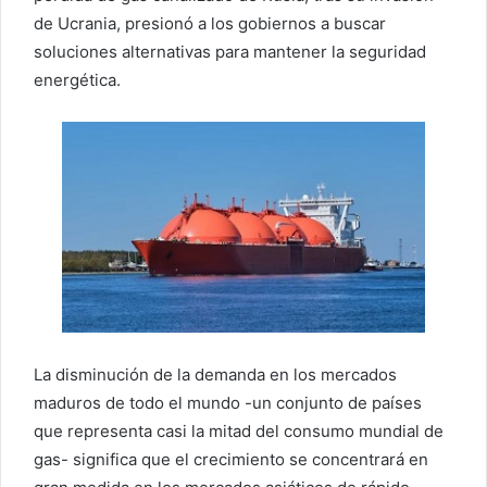
de Ucrania, presionó a los gobiernos a buscar
soluciones alternativas para mantener la seguridad
energética.
La disminución de la demanda en los mercados
maduros de todo el mundo -un conjunto de países
que representa casi la mitad del consumo mundial de
gas- significa que el crecimiento se concentrará en