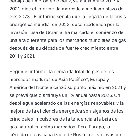
debajo de un promedio del 2,5% anual entre 2017 y
2021, dice el Informe de mercado a mediano plazo de
Gas 2023. El informe señala que la llegada de la crisis
energética mundial en 2022, desencadenada por la
invasión rusa de Ucrania, ha marcado el comienzo de
una era diferente para los mercados mundiales de gas
después de su década de fuerte crecimiento entre
2011 y 2021.
Según el informe, la demanda total de gas de los
mercados maduros de Asia Pacífico*, Europa y
América del Norte alcanzó su punto máximo en 2021 y
se prevé que disminuya un 1% anual hasta 2026. Un
despliegue acelerado de las energías renovables y la
mejora de la eficiencia energética son algunos de los
principales impulsores de la tendencia a la baja del
gas natural en estos mercados. Para Europa, la
pérdida de gas canalizado de Rusia, tras su invasión