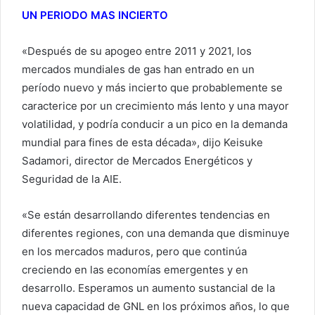
UN PERIODO MAS INCIERTO
«Después de su apogeo entre 2011 y 2021, los
mercados mundiales de gas han entrado en un
período nuevo y más incierto que probablemente se
caracterice por un crecimiento más lento y una mayor
volatilidad, y podría conducir a un pico en la demanda
mundial para fines de esta década», dijo Keisuke
Sadamori, director de Mercados Energéticos y
Seguridad de la AIE.
«Se están desarrollando diferentes tendencias en
diferentes regiones, con una demanda que disminuye
en los mercados maduros, pero que continúa
creciendo en las economías emergentes y en
desarrollo. Esperamos un aumento sustancial de la
nueva capacidad de GNL en los próximos años, lo que