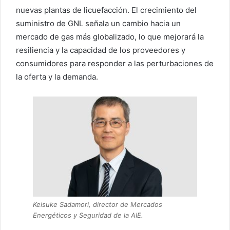
nuevas plantas de licuefacción. El crecimiento del
suministro de GNL señala un cambio hacia un
mercado de gas más globalizado, lo que mejorará la
resiliencia y la capacidad de los proveedores y
consumidores para responder a las perturbaciones de
la oferta y la demanda.
Keisuke Sadamori, director de Mercados
Energéticos y Seguridad de la AIE.