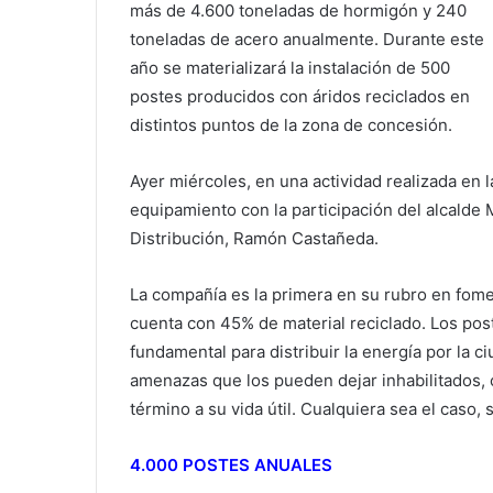
más de 4.600 toneladas de hormigón y 240
toneladas de acero anualmente. Durante este
año se materializará la instalación de 500
postes producidos con áridos reciclados en
distintos puntos de la zona de concesión.
Ayer miércoles, en una actividad realizada en
equipamiento con la participación del alcalde
Distribución, Ramón Castañeda.
La compañía es la primera en su rubro en fomen
cuenta con 45% de material reciclado. Los pos
fundamental para distribuir la energía por la 
amenazas que los pueden dejar inhabilitados, 
término a su vida útil. Cualquiera sea el caso,
4.000 POSTES ANUALES