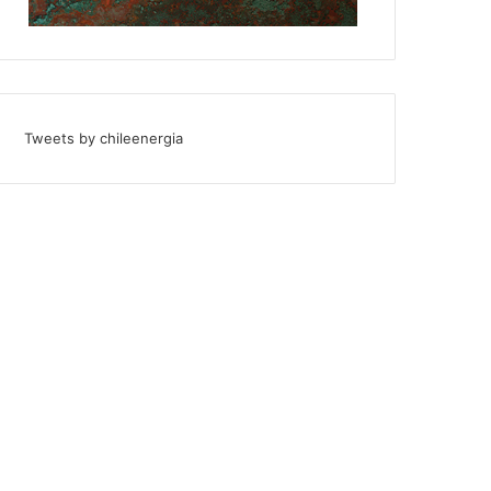
Tweets by chileenergia