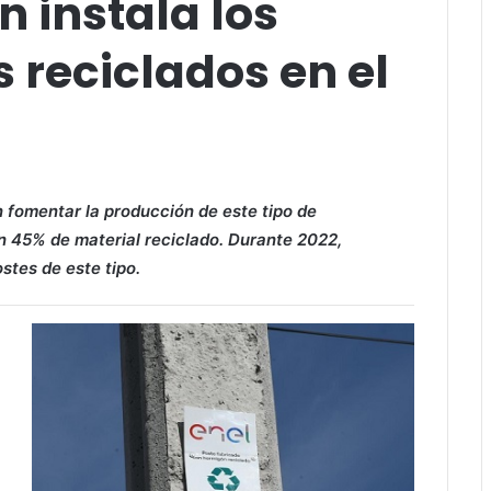
n instala los
 reciclados en el
n fomentar la producción de este tipo de
on 45% de material reciclado. Durante 2022,
stes de este tipo.