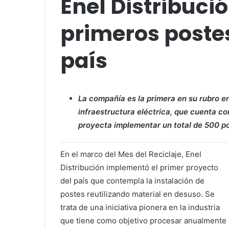
Enel Distribució
primeros postes
país
La compañía es la primera en su rubro e
infraestructura eléctrica, que cuenta c
proyecta implementar un total de 500 po
En el marco del Mes del Reciclaje, Enel
Distribución implementó el primer proyecto
del país que contempla la instalación de
postes reutilizando material en desuso. Se
trata de una iniciativa pionera en la industria
que tiene como objetivo procesar anualmente