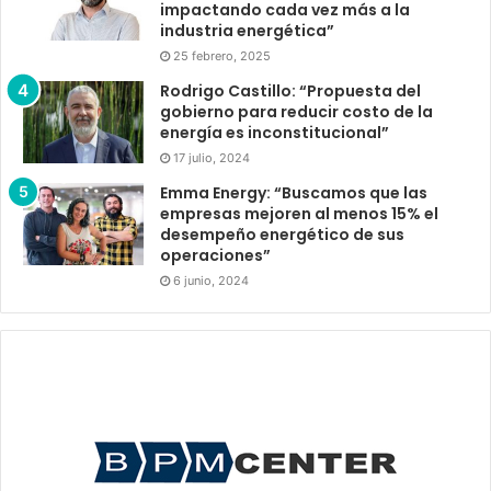
impactando cada vez más a la
industria energética”
25 febrero, 2025
Rodrigo Castillo: “Propuesta del
gobierno para reducir costo de la
energía es inconstitucional”
17 julio, 2024
Emma Energy: “Buscamos que las
empresas mejoren al menos 15% el
desempeño energético de sus
operaciones”
6 junio, 2024