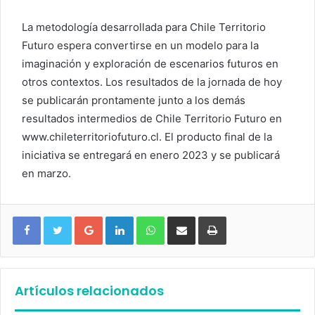
La metodología desarrollada para Chile Territorio
Futuro espera convertirse en un modelo para la
imaginación y exploración de escenarios futuros en
otros contextos. Los resultados de la jornada de hoy
se publicarán prontamente junto a los demás
resultados intermedios de Chile Territorio Futuro en
www.chileterritoriofuturo.cl. El producto final de la
iniciativa se entregará en enero 2023 y se publicará
en marzo.
Google+
LinkedIn
WhatsApp
Compartir vía email
Imprimir
Artículos relacionados