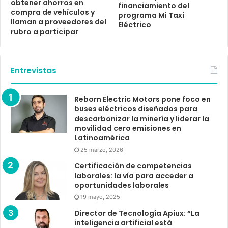
obtener ahorros en
financiamiento del
compra de vehículos y
programa Mi Taxi
llaman a proveedores del
Eléctrico
rubro a participar
Entrevistas
Reborn Electric Motors pone foco en
buses eléctricos diseñados para
descarbonizar la minería y liderar la
movilidad cero emisiones en
Latinoamérica
25 marzo, 2026
Certificación de competencias
laborales: la vía para acceder a
oportunidades laborales
19 mayo, 2025
Director de Tecnología Apiux: “La
inteligencia artificial está