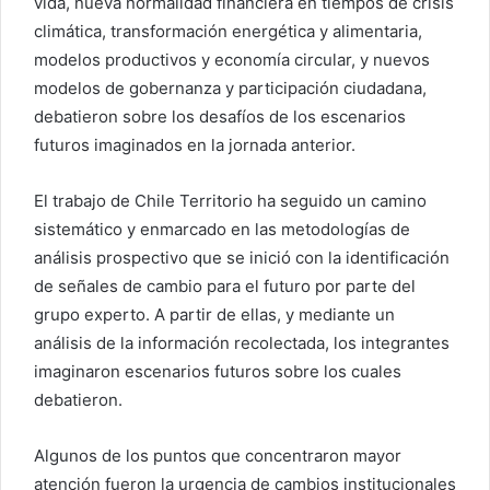
vida, nueva normalidad financiera en tiempos de crisis
climática, transformación energética y alimentaria,
modelos productivos y economía circular, y nuevos
modelos de gobernanza y participación ciudadana,
debatieron sobre los desafíos de los escenarios
futuros imaginados en la jornada anterior.
El trabajo de Chile Territorio ha seguido un camino
sistemático y enmarcado en las metodologías de
análisis prospectivo que se inició con la identificación
de señales de cambio para el futuro por parte del
grupo experto. A partir de ellas, y mediante un
análisis de la información recolectada, los integrantes
imaginaron escenarios futuros sobre los cuales
debatieron.
Algunos de los puntos que concentraron mayor
atención fueron la urgencia de cambios institucionales