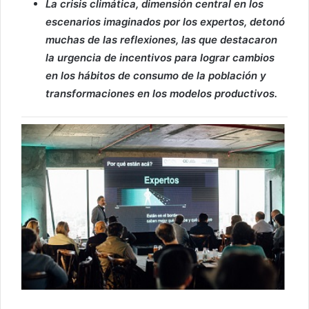
La crisis climática, dimensión central en los
escenarios imaginados por los expertos, detonó
muchas de las reflexiones, las que destacaron
la urgencia de incentivos para lograr cambios
en los hábitos de consumo de la población y
transformaciones en los modelos productivos.