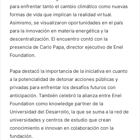
para enfrentar tanto el cambio climático como nuevas
formas de vida que implican la realidad virtual.
Asimismo, se visualizaron oportunidades en el país
para la innovación en materia energética y la
descentralización. El encuentro contó con la
presencia de Carlo Papa, director ejecutivo de Enel
Foundation.
Papa destacó la importancia de la iniciativa en cuanto
a la potencialidad de detonar acciones públicas y
privadas para enfrentar los desafíos futuros con
anticipación. También celebró la alianza entre Enel
Foundation como knowledge partner de la
Universidad del Desarrollo, la que se suma a la red de
universidades y centros de estudio que crean
conocimiento e innovan en colaboración con la
fundación.