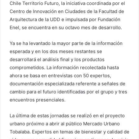
Chile Territorio Futuro, la iniciativa coordinada por el
Centro de Innovación en Ciudades de la Facultad de
Arquitectura de la UDD e impulsada por Fundación
Enel, se encuentra en su octavo mes de desarrollo.
Ya se ha levantado la mayor parte de la información
esperada y en los dos meses restantes se
desarrollará el análisis final y los productos
comprometidos. La información recolectada hasta
ahora se basa en entrevistas con 50 expertos,
documentación especializada referente a señales de
cambio para el futuro identificadas por el grupo y tres
encuentros presenciales.
La última de estas jornadas se realizó en el proyecto
urbano próximo a abrir al público Mercado Urbano
Tobalaba. Expertos en temas de bienestar y calidad de