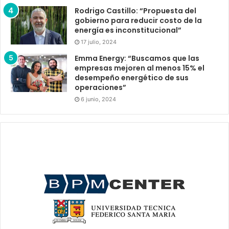
Rodrigo Castillo: “Propuesta del
gobierno para reducir costo de la
energía es inconstitucional”
17 julio, 2024
Emma Energy: “Buscamos que las
empresas mejoren al menos 15% el
desempeño energético de sus
operaciones”
6 junio, 2024