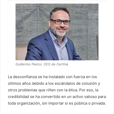
Guillermo Pastor, CEO de Certhia
La desconfianza se ha instalado con fuerza en los
últimos años debido a los escándalos de colusión y
otros problemas que riñen con la ética. Por eso, la
credibilidad se ha convertido en un activo valioso para
toda organización, sin importar si es pública o privada.