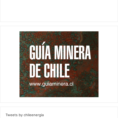
Tweets by chileenergia