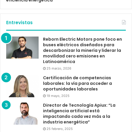
Entrevistas
Reborn Electric Motors pone foco en
buses eléctricos diseñados para
descarbonizar la minería y liderar la
movilidad cero emisiones en
Latinoamérica
25 marzo, 2026
Certificación de competencias
laborales: la vía para acceder a
oportunidades laborales
19 mayo, 2025
Director de Tecnología Apiux: “La
inteligencia artificial está
impactando cada vez más a la
industria energética”
25 febrero, 2025