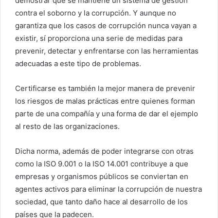
demostrar que se mantiene un sistema de gestión
contra el soborno y la corrupción. Y aunque no
garantiza que los casos de corrupción nunca vayan a
existir, sí proporciona una serie de medidas para
prevenir, detectar y enfrentarse con las herramientas
adecuadas a este tipo de problemas.
Certificarse es también la mejor manera de prevenir
los riesgos de malas prácticas entre quienes forman
parte de una compañía y una forma de dar el ejemplo
al resto de las organizaciones.
Dicha norma, además de poder integrarse con otras
como la ISO 9.001 o la ISO 14.001 contribuye a que
empresas y organismos públicos se conviertan en
agentes activos para eliminar la corrupción de nuestra
sociedad, que tanto daño hace al desarrollo de los
países que la padecen.