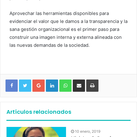
Aprovechar las herramientas disponibles para
evidenciar el valor que le damos a la transparencia y la
sana gestión organizacional es el primer paso para
construir una imagen interna y externa alineada con
las nuevas demandas de la sociedad.
Google+
LinkedIn
WhatsApp
Compartir vía email
Imprimir
Artículos relacionados
10 enero, 2019