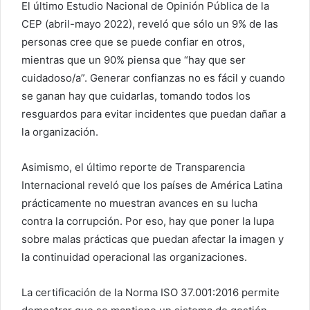
El último Estudio Nacional de Opinión Pública de la
CEP (abril-mayo 2022), reveló que sólo un 9% de las
personas cree que se puede confiar en otros,
mientras que un 90% piensa que “hay que ser
cuidadoso/a”. Generar confianzas no es fácil y cuando
se ganan hay que cuidarlas, tomando todos los
resguardos para evitar incidentes que puedan dañar a
la organización.
Asimismo, el último reporte de Transparencia
Internacional reveló que los países de América Latina
prácticamente no muestran avances en su lucha
contra la corrupción. Por eso, hay que poner la lupa
sobre malas prácticas que puedan afectar la imagen y
la continuidad operacional las organizaciones.
La certificación de la Norma ISO 37.001:2016 permite