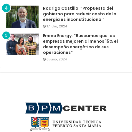
Rodrigo Castillo: “Propuesta del
gobierno para reducir costo de la
energía es inconstitucional”
17 julio, 2024
Emma Energy: “Buscamos que las
empresas mejoren al menos 15% el
desempeño energético de sus
operaciones”
6 junio, 2024