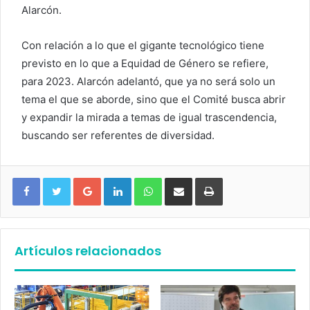
Alarcón.
Con relación a lo que el gigante tecnológico tiene
previsto en lo que a Equidad de Género se refiere,
para 2023. Alarcón adelantó, que ya no será solo un
tema el que se aborde, sino que el Comité busca abrir
y expandir la mirada a temas de igual trascendencia,
buscando ser referentes de diversidad.
Google+
LinkedIn
WhatsApp
Compartir vía email
Imprimir
Artículos relacionados