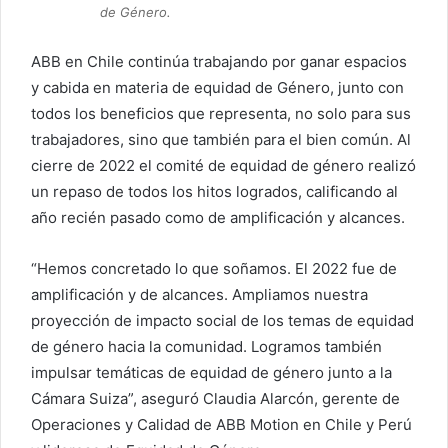
de Género.
ABB en Chile continúa trabajando por ganar espacios
y cabida en materia de equidad de Género, junto con
todos los beneficios que representa, no solo para sus
trabajadores, sino que también para el bien común. Al
cierre de 2022 el comité de equidad de género realizó
un repaso de todos los hitos logrados, calificando al
año recién pasado como de amplificación y alcances.
“Hemos concretado lo que soñamos. El 2022 fue de
amplificación y de alcances. Ampliamos nuestra
proyección de impacto social de los temas de equidad
de género hacia la comunidad. Logramos también
impulsar temáticas de equidad de género junto a la
Cámara Suiza”, aseguró Claudia Alarcón, gerente de
Operaciones y Calidad de ABB Motion en Chile y Perú