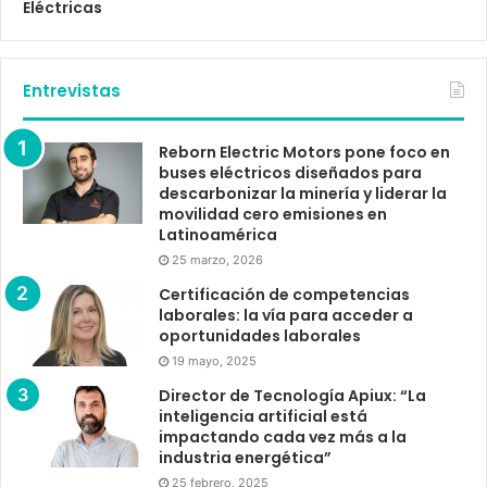
Eléctricas
Entrevistas
Reborn Electric Motors pone foco en
buses eléctricos diseñados para
descarbonizar la minería y liderar la
movilidad cero emisiones en
Latinoamérica
25 marzo, 2026
Certificación de competencias
laborales: la vía para acceder a
oportunidades laborales
19 mayo, 2025
Director de Tecnología Apiux: “La
inteligencia artificial está
impactando cada vez más a la
industria energética”
25 febrero, 2025