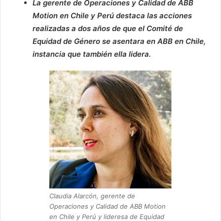
La gerente de Operaciones y Calidad de ABB
Motion en Chile y Perú destaca las acciones
realizadas a dos años de que el Comité de
Equidad de Género se asentara en ABB en Chile,
instancia que también ella lidera.
Claudia Alarcón, gerente de
Operaciones y Calidad de ABB Motion
en Chile y Perú y lideresa de Equidad