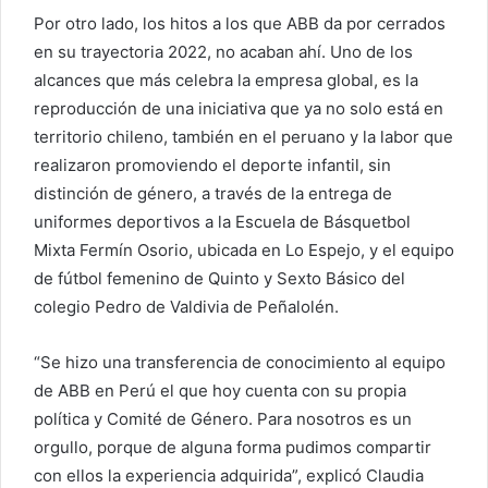
Por otro lado, los hitos a los que ABB da por cerrados
en su trayectoria 2022, no acaban ahí. Uno de los
alcances que más celebra la empresa global, es la
reproducción de una iniciativa que ya no solo está en
territorio chileno, también en el peruano y la labor que
realizaron promoviendo el deporte infantil, sin
distinción de género, a través de la entrega de
uniformes deportivos a la Escuela de Básquetbol
Mixta Fermín Osorio, ubicada en Lo Espejo, y el equipo
de fútbol femenino de Quinto y Sexto Básico del
colegio Pedro de Valdivia de Peñalolén.
“Se hizo una transferencia de conocimiento al equipo
de ABB en Perú el que hoy cuenta con su propia
política y Comité de Género. Para nosotros es un
orgullo, porque de alguna forma pudimos compartir
con ellos la experiencia adquirida”, explicó Claudia