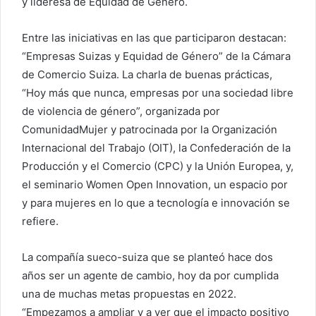
y lideresa de Equidad de Género.
Entre las iniciativas en las que participaron destacan:
“Empresas Suizas y Equidad de Género” de la Cámara
de Comercio Suiza. La charla de buenas prácticas,
“Hoy más que nunca, empresas por una sociedad libre
de violencia de género”, organizada por
ComunidadMujer y patrocinada por la Organización
Internacional del Trabajo (OIT), la Confederación de la
Producción y el Comercio (CPC) y la Unión Europea, y,
el seminario Women Open Innovation, un espacio por
y para mujeres en lo que a tecnología e innovación se
refiere.
La compañía sueco-suiza que se planteó hace dos
años ser un agente de cambio, hoy da por cumplida
una de muchas metas propuestas en 2022.
“Empezamos a ampliar y a ver que el impacto positivo