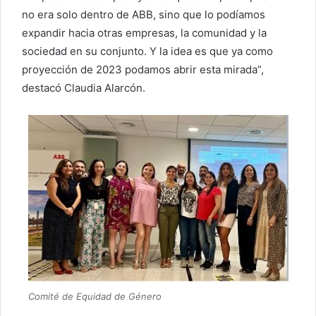
no era solo dentro de ABB, sino que lo podíamos
expandir hacia otras empresas, la comunidad y la
sociedad en su conjunto. Y la idea es que ya como
proyección de 2023 podamos abrir esta mirada”,
destacó Claudia Alarcón.
Comité de Equidad de Género