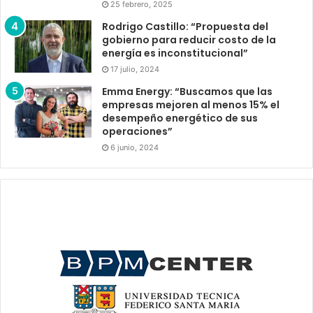
25 febrero, 2025
Rodrigo Castillo: “Propuesta del
gobierno para reducir costo de la
energía es inconstitucional”
17 julio, 2024
Emma Energy: “Buscamos que las
empresas mejoren al menos 15% el
desempeño energético de sus
operaciones”
6 junio, 2024