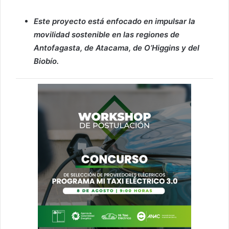
Este proyecto está enfocado en impulsar la
movilidad sostenible en las regiones de
Antofagasta, de Atacama, de O’Higgins y del
Biobío.