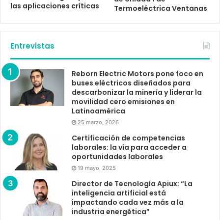
las aplicaciones críticas
Termoeléctrica Ventanas
Entrevistas
Reborn Electric Motors pone foco en
buses eléctricos diseñados para
descarbonizar la minería y liderar la
movilidad cero emisiones en
Latinoamérica
25 marzo, 2026
Certificación de competencias
laborales: la vía para acceder a
oportunidades laborales
19 mayo, 2025
Director de Tecnología Apiux: “La
inteligencia artificial está
impactando cada vez más a la
industria energética”