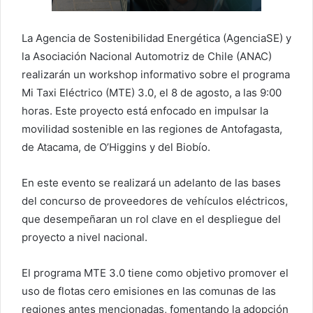
La Agencia de Sostenibilidad Energética (AgenciaSE) y
la Asociación Nacional Automotriz de Chile (ANAC)
realizarán un workshop informativo sobre el programa
Mi Taxi Eléctrico (MTE) 3.0, el 8 de agosto, a las 9:00
horas. Este proyecto está enfocado en impulsar la
movilidad sostenible en las regiones de Antofagasta,
de Atacama, de O’Higgins y del Biobío.
En este evento se realizará un adelanto de las bases
del concurso de proveedores de vehículos eléctricos,
que desempeñaran un rol clave en el despliegue del
proyecto a nivel nacional.
El programa MTE 3.0 tiene como objetivo promover el
uso de flotas cero emisiones en las comunas de las
regiones antes mencionadas, fomentando la adopción