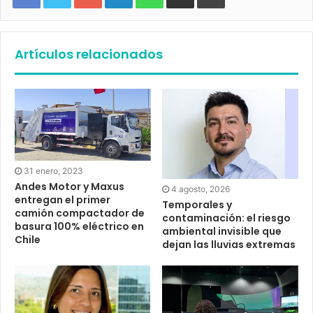
Artículos relacionados
31 enero, 2023
Andes Motor y Maxus
4 agosto, 2026
entregan el primer
Temporales y
camión compactador de
contaminación: el riesgo
basura 100% eléctrico en
ambiental invisible que
Chile
dejan las lluvias extremas