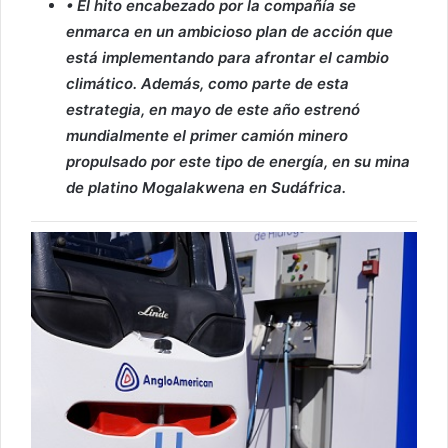
• El hito encabezado por la compañía se
enmarca en un ambicioso plan de acción que
está implementando para afrontar el cambio
climático. Además, como parte de esta
estrategia, en mayo de este año estrenó
mundialmente el primer camión minero
propulsado por este tipo de energía, en su mina
de platino Mogalakwena en Sudáfrica.