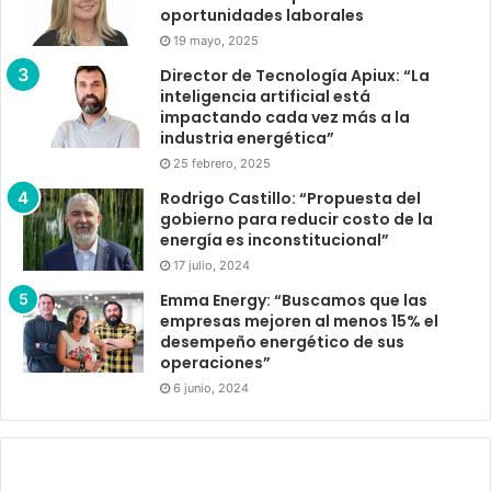
oportunidades laborales
19 mayo, 2025
Director de Tecnología Apiux: “La
inteligencia artificial está
impactando cada vez más a la
industria energética”
25 febrero, 2025
Rodrigo Castillo: “Propuesta del
gobierno para reducir costo de la
energía es inconstitucional”
17 julio, 2024
Emma Energy: “Buscamos que las
empresas mejoren al menos 15% el
desempeño energético de sus
operaciones”
6 junio, 2024