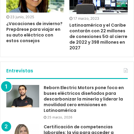
23 junio, 2025
17 marzo, 2023
¿Vacaciones de invierno?
Latinoamérica y el Caribe
Prepárese para viajar en
contarán con 22 millones
su auto eléctrico con
de conexiones 5G al cierre
estos consejos
de 2022 y 398 millones en
2027
Entrevistas
Reborn Electric Motors pone foco en
buses eléctricos diseñados para
descarbonizar la minería y liderar la
movilidad cero emisiones en
Latinoamérica
25 marzo, 2026
Certificación de competencias
laborales: la vía para acceder a