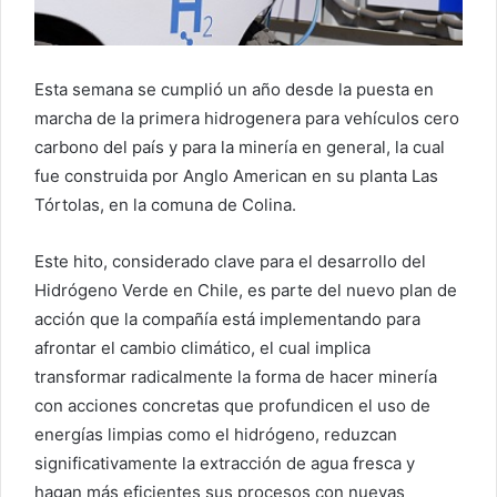
Esta semana se cumplió un año desde la puesta en
marcha de la primera hidrogenera para vehículos cero
carbono del país y para la minería en general, la cual
fue construida por Anglo American en su planta Las
Tórtolas, en la comuna de Colina.
Este hito, considerado clave para el desarrollo del
Hidrógeno Verde en Chile, es parte del nuevo plan de
acción que la compañía está implementando para
afrontar el cambio climático, el cual implica
transformar radicalmente la forma de hacer minería
con acciones concretas que profundicen el uso de
energías limpias como el hidrógeno, reduzcan
significativamente la extracción de agua fresca y
hagan más eficientes sus procesos con nuevas