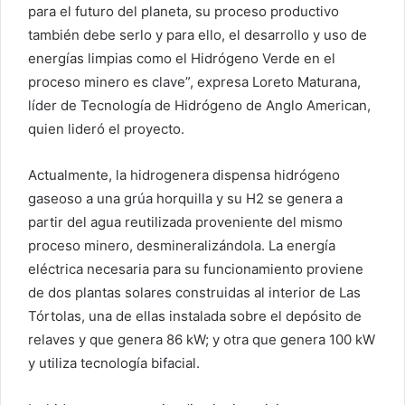
para el futuro del planeta, su proceso productivo
también debe serlo y para ello, el desarrollo y uso de
energías limpias como el Hidrógeno Verde en el
proceso minero es clave”, expresa Loreto Maturana,
líder de Tecnología de Hidrógeno de Anglo American,
quien lideró el proyecto.
Actualmente, la hidrogenera dispensa hidrógeno
gaseoso a una grúa horquilla y su H2 se genera a
partir del agua reutilizada proveniente del mismo
proceso minero, desmineralizándola. La energía
eléctrica necesaria para su funcionamiento proviene
de dos plantas solares construidas al interior de Las
Tórtolas, una de ellas instalada sobre el depósito de
relaves y que genera 86 kW; y otra que genera 100 kW
y utiliza tecnología bifacial.