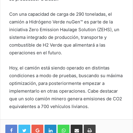
Con una capacidad de carga de 290 toneladas, el
camión a Hidrógeno Verde nuGen™ es parte de la
iniciativa Zero Emission Haulage Solution (ZEHS), un
sistema integrado de producción, transporte y
combustible de H2 Verde que alimentará a las
operaciones en el futuro.
Hoy, el camión está siendo operado en distintas
condiciones a modo de pruebas, buscando su máxima
optimización, para posteriormente empezar a
implementarlo en otras operaciones. Cabe destacar
que un solo camión minero genera emisiones de CO2
equivalentes a 700 vehículos livianos.
Google+
LinkedIn
WhatsApp
Compartir vía email
Imprimir