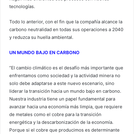
tecnologías.
Todo lo anterior, con el fin que la compañía alcance la
carbono neutralidad en todas sus operaciones a 2040
y reduzca su huella ambiental.
UN MUNDO BAJO EN CARBONO
“El cambio climático es el desafío más importante que
enfrentamos como sociedad y la actividad minera no
solo debe adaptarse a este nuevo escenario, sino
liderar la transición hacia un mundo bajo en carbono.
Nuestra industria tiene un papel fundamental para
avanzar hacia una economía más limpia, que requiere
de metales como el cobre para la transición
energética y la descarbonización de la economía.
Porque si el cobre que producimos es determinante