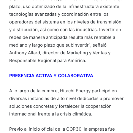
plazo, uso optimizado de la infraestructura existente,
tecnologías avanzadas y coordinación entre los
operadores del sistema en los niveles de transmisión
y distribución, así como con las industrias. Invertir en
redes de manera anticipada resulta más rentable a
mediano y largo plazo que subinvertir”, señaló
Anthony Allard, director de Marketing y Ventas y
Responsable Regional para América.
PRESENCIA ACTIVA Y COLABORATIVA
A lo largo de la cumbre, Hitachi Energy participó en
diversas instancias de alto nivel dedicadas a promover
soluciones concretas y fortalecer la cooperación
internacional frente a la crisis climática.
Previo al inicio oficial de la COP30, la empresa fue