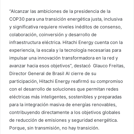
“Alcanzar las ambiciones de la presidencia de la
COP30 para una transición energética justa, inclusiva
y significativa requiere niveles inéditos de consenso,
colaboración, coinversión y desarrollo de
infraestructura eléctrica. Hitachi Energy cuenta con la
experiencia, la escala y la tecnología necesarias para
impulsar una innovación transformadora en la red y
avanzar hacia esos objetivos”, destacó Glauco Freitas,
Director General de Brasil Al cierre de su
participación, Hitachi Energy reafirmó su compromiso
con el desarrollo de soluciones que permitan redes
eléctricas más inteligentes, sostenibles y preparadas
para la integración masiva de energías renovables,
contribuyendo directamente a los objetivos globales
de reducción de emisiones y seguridad energética.
Porque, sin transmisión, no hay transición.