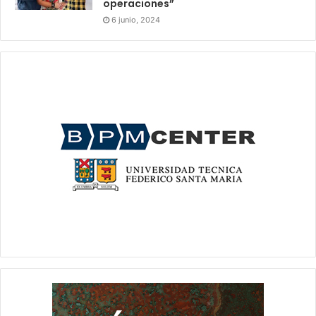
operaciones”
6 junio, 2024