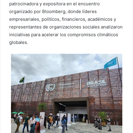
patrocinadora y expositora en el encuentro
organizado por Bloomberg, donde líderes
empresariales, políticos, financieros, académicos y
representantes de organizaciones sociales analizaron
iniciativas para acelerar los compromisos climáticos
globales.