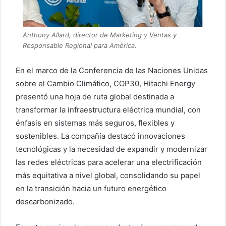
Anthony Allard, director de Marketing y Ventas y
Responsable Regional para América.
En el marco de la Conferencia de las Naciones Unidas
sobre el Cambio Climático, COP30, Hitachi Energy
presentó una hoja de ruta global destinada a
transformar la infraestructura eléctrica mundial, con
énfasis en sistemas más seguros, flexibles y
sostenibles. La compañía destacó innovaciones
tecnológicas y la necesidad de expandir y modernizar
las redes eléctricas para acelerar una electrificación
más equitativa a nivel global, consolidando su papel
en la transición hacia un futuro energético
descarbonizado.