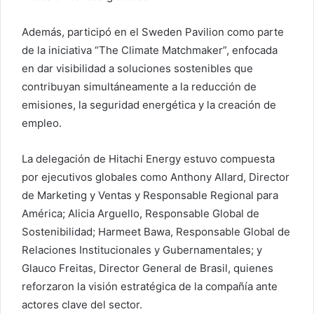
Además, participó en el Sweden Pavilion como parte
de la iniciativa “The Climate Matchmaker”, enfocada
en dar visibilidad a soluciones sostenibles que
contribuyan simultáneamente a la reducción de
emisiones, la seguridad energética y la creación de
empleo.
La delegación de Hitachi Energy estuvo compuesta
por ejecutivos globales como Anthony Allard, Director
de Marketing y Ventas y Responsable Regional para
América; Alicia Arguello, Responsable Global de
Sostenibilidad; Harmeet Bawa, Responsable Global de
Relaciones Institucionales y Gubernamentales; y
Glauco Freitas, Director General de Brasil, quienes
reforzaron la visión estratégica de la compañía ante
actores clave del sector.