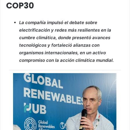
COP30
La compañía impulsó el debate sobre
electrificación y redes más resilientes en la
cumbre climática, donde presentó avances
tecnológicos y fortaleció alianzas con
organismos internacionales, en un activo
compromiso con la acción climática mundial.