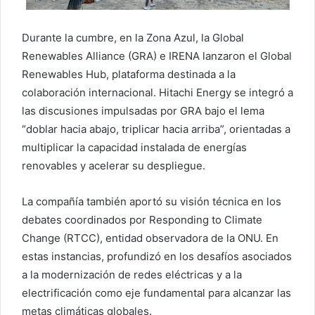
Durante la cumbre, en la Zona Azul, la Global
Renewables Alliance (GRA) e IRENA lanzaron el Global
Renewables Hub, plataforma destinada a la
colaboración internacional. Hitachi Energy se integró a
las discusiones impulsadas por GRA bajo el lema
“doblar hacia abajo, triplicar hacia arriba”, orientadas a
multiplicar la capacidad instalada de energías
renovables y acelerar su despliegue.
La compañía también aportó su visión técnica en los
debates coordinados por Responding to Climate
Change (RTCC), entidad observadora de la ONU. En
estas instancias, profundizó en los desafíos asociados
a la modernización de redes eléctricas y a la
electrificación como eje fundamental para alcanzar las
metas climáticas globales.