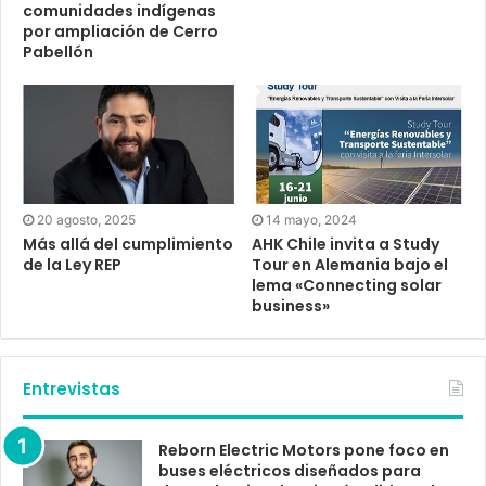
comunidades indígenas
por ampliación de Cerro
Pabellón
20 agosto, 2025
14 mayo, 2024
Más allá del cumplimiento
AHK Chile invita a Study
de la Ley REP
Tour en Alemania bajo el
lema «Connecting solar
business»
Entrevistas
Reborn Electric Motors pone foco en
buses eléctricos diseñados para