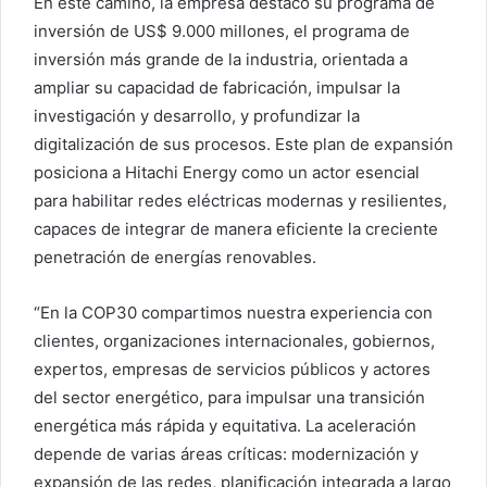
En este camino, la empresa destacó su programa de
inversión de US$ 9.000 millones, el programa de
inversión más grande de la industria, orientada a
ampliar su capacidad de fabricación, impulsar la
investigación y desarrollo, y profundizar la
digitalización de sus procesos. Este plan de expansión
posiciona a Hitachi Energy como un actor esencial
para habilitar redes eléctricas modernas y resilientes,
capaces de integrar de manera eficiente la creciente
penetración de energías renovables.
“En la COP30 compartimos nuestra experiencia con
clientes, organizaciones internacionales, gobiernos,
expertos, empresas de servicios públicos y actores
del sector energético, para impulsar una transición
energética más rápida y equitativa. La aceleración
depende de varias áreas críticas: modernización y
expansión de las redes, planificación integrada a largo