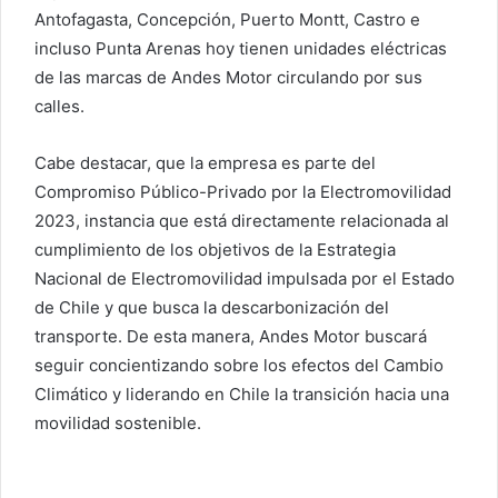
Antofagasta, Concepción, Puerto Montt, Castro e
incluso Punta Arenas hoy tienen unidades eléctricas
de las marcas de Andes Motor circulando por sus
calles.
Cabe destacar, que la empresa es parte del
Compromiso Público-Privado por la Electromovilidad
2023, instancia que está directamente relacionada al
cumplimiento de los objetivos de la Estrategia
Nacional de Electromovilidad impulsada por el Estado
de Chile y que busca la descarbonización del
transporte. De esta manera, Andes Motor buscará
seguir concientizando sobre los efectos del Cambio
Climático y liderando en Chile la transición hacia una
movilidad sostenible.