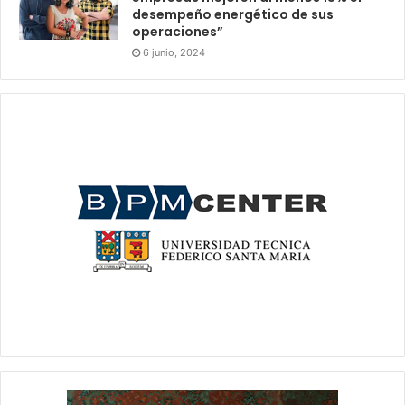
desempeño energético de sus
operaciones”
6 junio, 2024