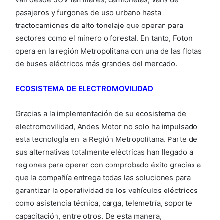
pasajeros y furgones de uso urbano hasta
tractocamiones de alto tonelaje que operan para
sectores como el minero o forestal. En tanto, Foton
opera en la región Metropolitana con una de las flotas
de buses eléctricos más grandes del mercado.
ECOSISTEMA DE ELECTROMOVILIDAD
Gracias a la implementación de su ecosistema de
electromovilidad, Andes Motor no solo ha impulsado
esta tecnología en la Región Metropolitana. Parte de
sus alternativas totalmente eléctricas han llegado a
regiones para operar con comprobado éxito gracias a
que la compañía entrega todas las soluciones para
garantizar la operatividad de los vehículos eléctricos
como asistencia técnica, carga, telemetría, soporte,
capacitación, entre otros. De esta manera,