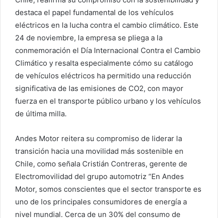
destaca el papel fundamental de los vehículos
eléctricos en la lucha contra el cambio climático. Este
24 de noviembre, la empresa se pliega a la
conmemoración el Día Internacional Contra el Cambio
Climático y resalta especialmente cómo su catálogo
de vehículos eléctricos ha permitido una reducción
significativa de las emisiones de CO2, con mayor
fuerza en el transporte público urbano y los vehículos
de última milla.
Andes Motor reitera su compromiso de liderar la
transición hacia una movilidad más sostenible en
Chile, como señala Cristián Contreras, gerente de
Electromovilidad del grupo automotriz “En Andes
Motor, somos conscientes que el sector transporte es
uno de los principales consumidores de energía a
nivel mundial. Cerca de un 30% del consumo de