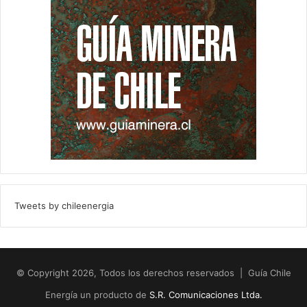
Tweets by chileenergia
© Copyright 2026, Todos los derechos reservados | Guía Chile
Energía un producto de
S.R. Comunicaciones Ltda.