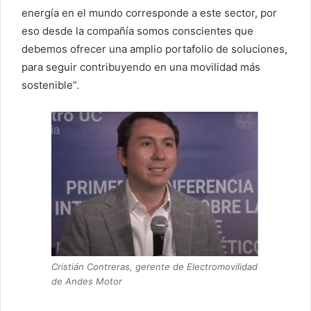
energía en el mundo corresponde a este sector, por
eso desde la compañía somos conscientes que
debemos ofrecer una amplio portafolio de soluciones,
para seguir contribuyendo en una movilidad más
sostenible”.
Cristián Contreras, gerente de Electromovilidad
de Andes Motor