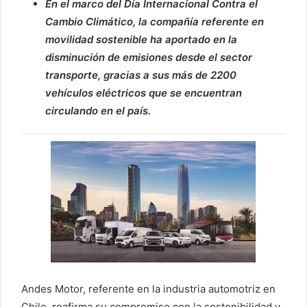
En el marco del Día Internacional Contra el
Cambio Climático, la compañía referente en
movilidad sostenible ha aportado en la
disminución de emisiones desde el sector
transporte, gracias a sus más de 2200
vehículos eléctricos que se encuentran
circulando en el país.
Andes Motor, referente en la industria automotriz en
Chile, reafirma su compromiso con la sostenibilidad y