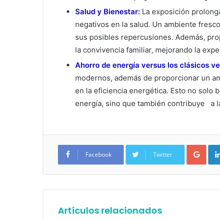
Salud y Bienestar:
La exposición prolong
negativos en la salud. Un ambiente fresco
sus posibles repercusiones. Además, prop
la convivencia familiar, mejorando la expe
Ahorro de energía versus los clásicos ve
modernos, además de proporcionar un am
en la eficiencia energética. Esto no solo b
energía, sino que también contribuye a l
Google+
Facebook
Twitter
Artículos relacionados