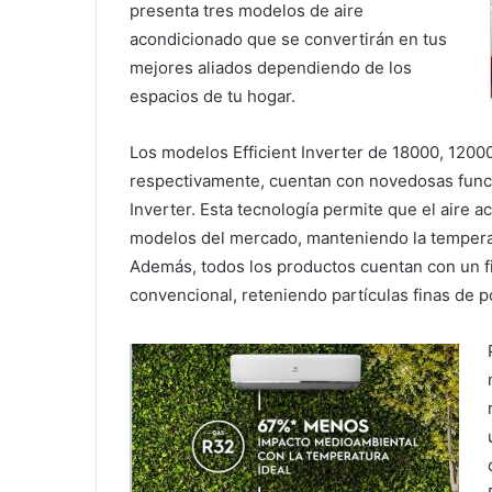
presenta tres modelos de aire
acondicionado que se convertirán en tus
mejores aliados dependiendo de los
espacios de tu hogar.
Los modelos Efficient Inverter de 18000, 1200
respectivamente, cuentan con novedosas func
Inverter. Esta tecnología permite que el aire 
modelos del mercado, manteniendo la temper
Además, todos los productos cuentan con un fil
convencional, reteniendo partículas finas de 