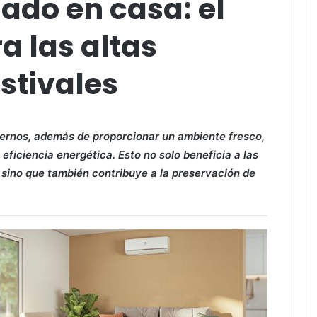
ado en casa: el
a las altas
stivales
ernos, además de proporcionar un ambiente fresco,
eficiencia energética. Esto no solo beneficia a las
a, sino que también contribuye a la preservación de