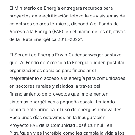
El Ministerio de Energía entregará recursos para
proyectos de electrificación fotovoltaica y sistemas de
colectores solares térmicos, dispondrá el Fondo de
Acceso a la Energía (FAE), en el marco de los objetivos
de la “Ruta Energética 2018-2022”.
El Seremi de Energía Erwin Gudenschwager sostuvo
que “Al Fondo de Acceso a la Energía pueden postular
organizaciones sociales para financiar el
mejoramiento o acceso a la energía para comunidades
en sectores rurales y aislados, a través del
financiamiento de proyectos que implementen
sistemas energéticos a pequeña escala, teniendo
como fuente principal el uso de energías renovables.
Hace unos días estuvimos en la Inauguración
Proyecto FAE de la Comunidad José Curihuil, en
Pitrufquén y es increíble cómo les cambia la vida a los