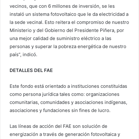
vecinos, que con 6 millones de inversión, se les
instaló un sistema fotovoltaico que le da electricidad a
la sede vecinal. Esto reitera el compromiso de nuestro
Ministerio y del Gobierno del Presidente Piñera, por
una mejor calidad de suministro eléctrico a las
personas y superar la pobreza energética de nuestro
país”, indicó.
DETALLES DEL FAE
Este fondo está orientado a instituciones constituidas
como persona jurídica tales como: organizaciones
comunitarias, comunidades y asociaciones indígenas,
asociaciones y fundaciones sin fines de lucro.
Las líneas de acción del FAE son solución de
energización a través de generación fotovoltaica y