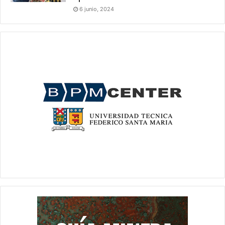
6 junio, 2024