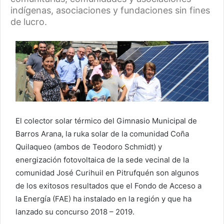
indígenas, asociaciones y fundaciones sin fines
de lucro.
El colector solar térmico del Gimnasio Municipal de
Barros Arana, la ruka solar de la comunidad Coña
Quilaqueo (ambos de Teodoro Schmidt) y
energización fotovoltaica de la sede vecinal de la
comunidad José Curihuil en Pitrufquén son algunos
de los exitosos resultados que el Fondo de Acceso a
la Energía (FAE) ha instalado en la región y que ha
lanzado su concurso 2018 – 2019.