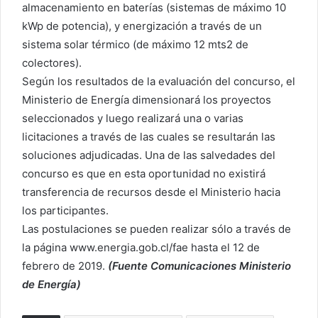
almacenamiento en baterías (sistemas de máximo 10
kWp de potencia), y energización a través de un
sistema solar térmico (de máximo 12 mts2 de
colectores).
Según los resultados de la evaluación del concurso, el
Ministerio de Energía dimensionará los proyectos
seleccionados y luego realizará una o varias
licitaciones a través de las cuales se resultarán las
soluciones adjudicadas. Una de las salvedades del
concurso es que en esta oportunidad no existirá
transferencia de recursos desde el Ministerio hacia
los participantes.
Las postulaciones se pueden realizar sólo a través de
la página www.energia.gob.cl/fae hasta el 12 de
febrero de 2019.
(Fuente Comunicaciones Ministerio
de Energía)