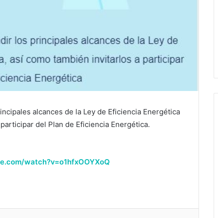
rincipales alcances de la Ley de Eficiencia Energética
participar del Plan de Eficiencia Energética.
ube.com/watch?v=o1hfxOOYXoQ