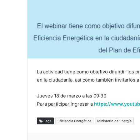
La actividad tiene como objetivo difundir los p
en la ciudadanía, así como también invitarlos a 
Jueves 18 de marzo a las 09:30
Para participar ingresar a
https://www.yout
Tags
Eficiencia Energética
Ministerio de Energía