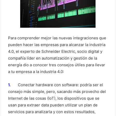
Para comprender mejor las nuevas integraciones que
pueden hacer las empresas para alcanzar la industria
4.0, el experto de Schneider Electric, socio digital y
compañía líder en automatización y gestión de la
energía dio a conocer tres consejos útiles para llevar
a tu empresa a la industria 4.0:
1.
Conectar hardware con software: podría ser el
consejo más simple, pero, sacando más provecho del
Internet de las cosas (IoT), los dispositivos que se
usan para extraer data pueden utilizar un plan de
servicios para analizarla y con estos resultados,