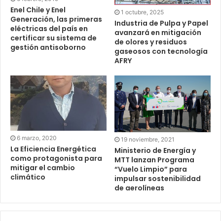
Enel Chile y Enel
1 octubre, 2025
Generación, las primeras
Industria de Pulpa y Papel
eléctricas del país en
avanzará en mitigación
certificar su sistema de
de olores y residuos
gestión antisoborno
gaseosos con tecnología
AFRY
6 marzo, 2020
19 noviembre, 2021
La Eficiencia Energética
Ministerio de Energía y
como protagonista para
MTT lanzan Programa
mitigar el cambio
“Vuelo Limpio” para
climático
impulsar sostenibilidad
de aerolíneas