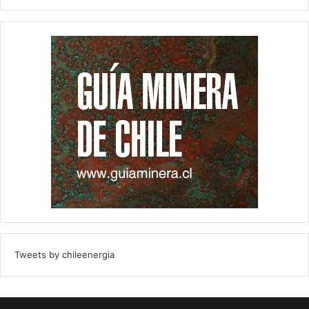
Tweets by chileenergia