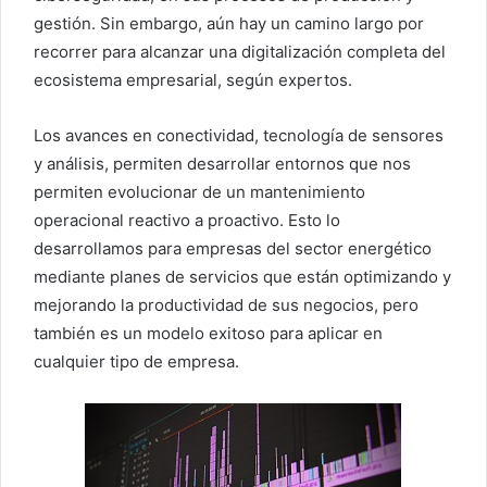
gestión. Sin embargo, aún hay un camino largo por
recorrer para alcanzar una digitalización completa del
ecosistema empresarial, según expertos.
Los avances en conectividad, tecnología de sensores
y análisis, permiten desarrollar entornos que nos
permiten evolucionar de un mantenimiento
operacional reactivo a proactivo. Esto lo
desarrollamos para empresas del sector energético
mediante planes de servicios que están optimizando y
mejorando la productividad de sus negocios, pero
también es un modelo exitoso para aplicar en
cualquier tipo de empresa.