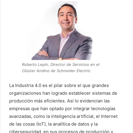
Roberto Lepín, Director de Servicios en el
Clúster Andino de Schneider Electric.
La Industria 4.0 es el pilar sobre el que grandes
organizaciones han logrado establecer sistemas de
producción más eficientes. Así lo evidencian las
empresas que han optado por integrar tecnologías
avanzadas, como la inteligencia artificial, el Internet
de las cosas (IoT), la analítica de datos y la
ciberseguridad, en sus procesos de producción y