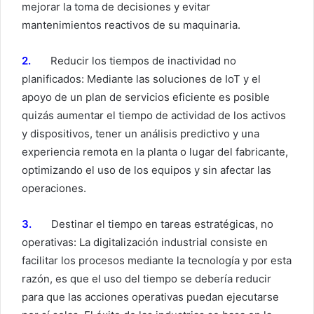
mejorar la toma de decisiones y evitar
mantenimientos reactivos de su maquinaria.
2.
Reducir los tiempos de inactividad no
planificados: Mediante las soluciones de IoT y el
apoyo de un plan de servicios eficiente es posible
quizás aumentar el tiempo de actividad de los activos
y dispositivos, tener un análisis predictivo y una
experiencia remota en la planta o lugar del fabricante,
optimizando el uso de los equipos y sin afectar las
operaciones.
3.
Destinar el tiempo en tareas estratégicas, no
operativas: La digitalización industrial consiste en
facilitar los procesos mediante la tecnología y por esta
razón, es que el uso del tiempo se debería reducir
para que las acciones operativas puedan ejecutarse