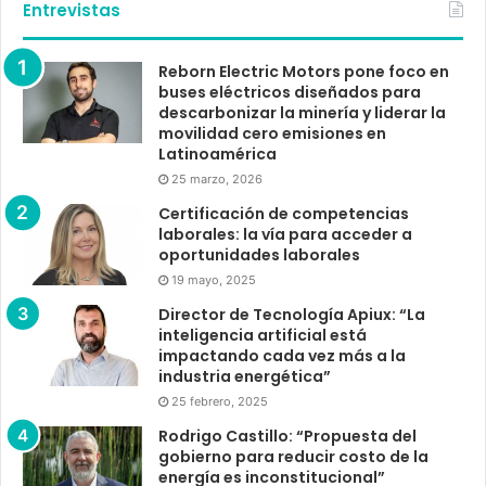
Entrevistas
Reborn Electric Motors pone foco en
buses eléctricos diseñados para
descarbonizar la minería y liderar la
movilidad cero emisiones en
Latinoamérica
25 marzo, 2026
Certificación de competencias
laborales: la vía para acceder a
oportunidades laborales
19 mayo, 2025
Director de Tecnología Apiux: “La
inteligencia artificial está
impactando cada vez más a la
industria energética”
25 febrero, 2025
Rodrigo Castillo: “Propuesta del
gobierno para reducir costo de la
energía es inconstitucional”