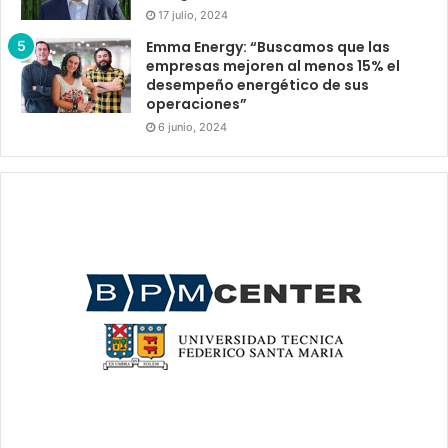
17 julio, 2024
Emma Energy: “Buscamos que las
empresas mejoren al menos 15% el
desempeño energético de sus
operaciones”
6 junio, 2024