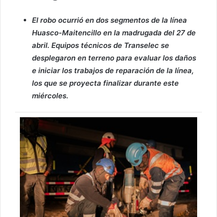
El robo ocurrió en dos segmentos de la línea
Huasco-Maitencillo en la madrugada del 27 de
abril. Equipos técnicos de Transelec se
desplegaron en terreno para evaluar los daños
e iniciar los trabajos de reparación de la línea,
los que se proyecta finalizar durante este
miércoles.