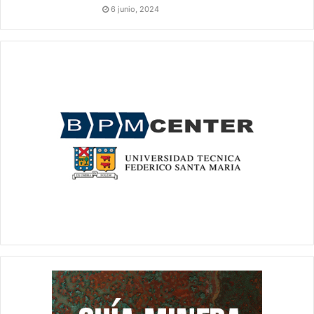
6 junio, 2024