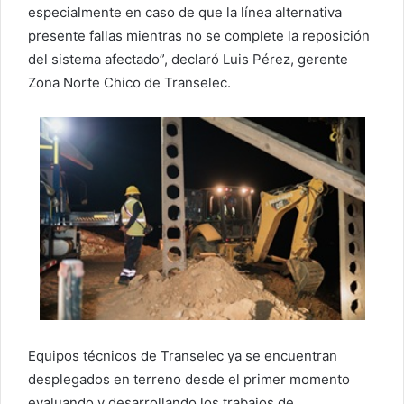
especialmente en caso de que la línea alternativa
presente fallas mientras no se complete la reposición
del sistema afectado”, declaró Luis Pérez, gerente
Zona Norte Chico de Transelec.
Equipos técnicos de Transelec ya se encuentran
desplegados en terreno desde el primer momento
evaluando y desarrollando los trabajos de