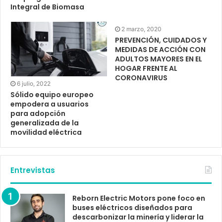
Integral de Biomasa
2 marzo, 2020
PREVENCIÓN, CUIDADOS Y
MEDIDAS DE ACCIÓN CON
ADULTOS MAYORES EN EL
HOGAR FRENTE AL
CORONAVIRUS
6 julio, 2022
Sólido equipo europeo
empodera a usuarios
para adopción
generalizada de la
movilidad eléctrica
Entrevistas
Reborn Electric Motors pone foco en
buses eléctricos diseñados para
descarbonizar la minería y liderar la