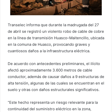
Transelec informa que durante la madrugada del 27
de abril se registró un violento robo de cable de cobre
en la línea de transmisión Huasco–Maitencillo, ubicada
en la comuna de Huasco, provocando graves y
cuantiosos daños a la infraestructura eléctrica.
De acuerdo con antecedentes preliminares, el ilícito
afectó aproximadamente 3.600 metros de cable
conductor, además de causar daños a 9 estructuras de
alta tensión, algunas de las cuales se encuentran en el
suelo y otras con daños estructurales significativos.
“Este hecho representa un riesgo relevante para la
continuidad del suministro eléctrico en la zona,