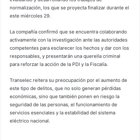
normalización, los que se proyecta finalizar durante el
este miércoles 29.
La compañía confirmó que se encuentra colaborando
activamente con la investigación ante las autoridades
competentes para esclarecer los hechos y dar con los
responsables, y presentarán una querella criminal
para reforzar la acción de la PDI y la Fiscalía.
Transelec reitera su preocupación por el aumento de
este tipo de delitos, que no solo generan pérdidas
económicas, sino que también ponen en riesgo la
seguridad de las personas, el funcionamiento de
servicios esenciales y la estabilidad del sistema
eléctrico nacional.