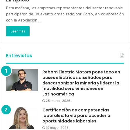
Esta mañana, las empresas representantes del sector renovable
participaron de un evento organizado por Corfo, en colaboración
con la Asociación…
Leer más
Entrevistas
Reborn Electric Motors pone foco en
buses eléctricos diseñados para
descarbonizar la minería y liderar la
movilidad cero emisiones en
Latinoamérica
25 marzo, 2026
Certificación de competencias
laborales: la vía para acceder a
oportunidades laborales
19 mayo, 2025