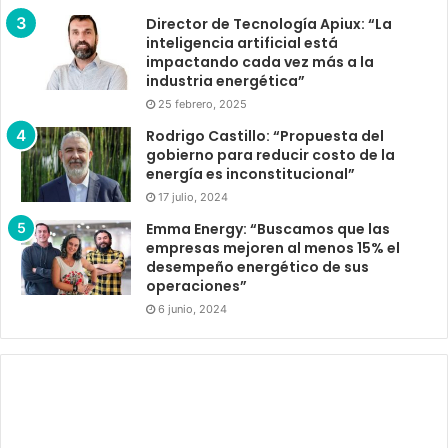
Director de Tecnología Apiux: “La
inteligencia artificial está
impactando cada vez más a la
industria energética”
25 febrero, 2025
Rodrigo Castillo: “Propuesta del
gobierno para reducir costo de la
energía es inconstitucional”
17 julio, 2024
Emma Energy: “Buscamos que las
empresas mejoren al menos 15% el
desempeño energético de sus
operaciones”
6 junio, 2024