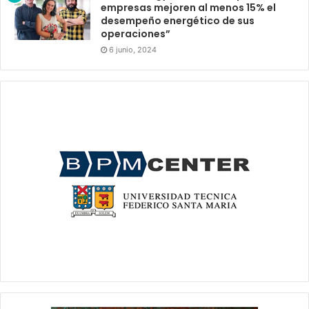
empresas mejoren al menos 15% el
desempeño energético de sus
operaciones”
6 junio, 2024