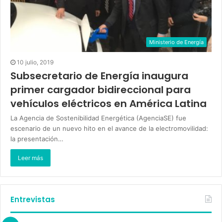
Ministerio de Energía
10 julio, 2019
Subsecretario de Energía inaugura
primer cargador bidireccional para
vehículos eléctricos en América Latina
La Agencia de Sostenibilidad Energética (AgenciaSE) fue
escenario de un nuevo hito en el avance de la electromovilidad:
la presentación…
Leer más
Entrevistas