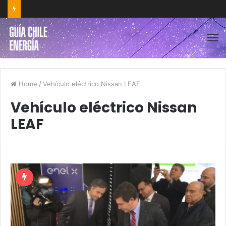
Home
/
Vehículo eléctrico Nissan LEAF
Vehículo eléctrico Nissan
LEAF