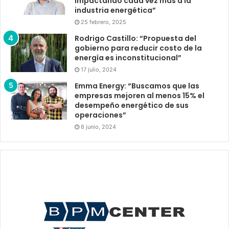
impactando cada vez más a la
industria energética”
25 febrero, 2025
Rodrigo Castillo: “Propuesta del
gobierno para reducir costo de la
energía es inconstitucional”
17 julio, 2024
Emma Energy: “Buscamos que las
empresas mejoren al menos 15% el
desempeño energético de sus
operaciones”
6 junio, 2024