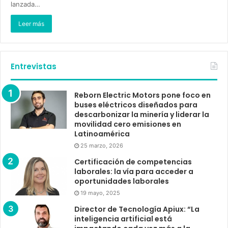
lanzada…
Leer más
Entrevistas
Reborn Electric Motors pone foco en
buses eléctricos diseñados para
descarbonizar la minería y liderar la
movilidad cero emisiones en
Latinoamérica
25 marzo, 2026
Certificación de competencias
laborales: la vía para acceder a
oportunidades laborales
19 mayo, 2025
Director de Tecnología Apiux: “La
inteligencia artificial está