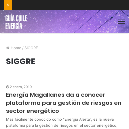
Home
/
SIGGRE
SIGGRE
2 enero, 2019
Energía Magallanes da a conocer
plataforma para gestión de riesgos en
sector energético
Más fácilmente conocido como “Energía Alerta”, es la nueva
plataforma para la gestión de riesgos en el sector energético,