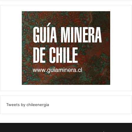
Tweets by chileenergia