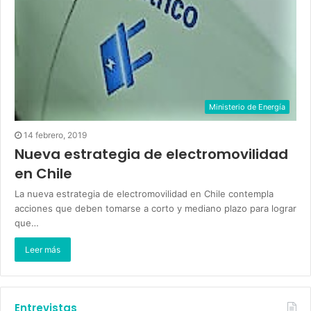
Ministerio de Energía
14 febrero, 2019
Nueva estrategia de electromovilidad
en Chile
La nueva estrategia de electromovilidad en Chile contempla
acciones que deben tomarse a corto y mediano plazo para lograr
que…
Leer más
Entrevistas