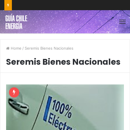
Home
/
Seremis Bienes Nacionales
Seremis Bienes Nacionales