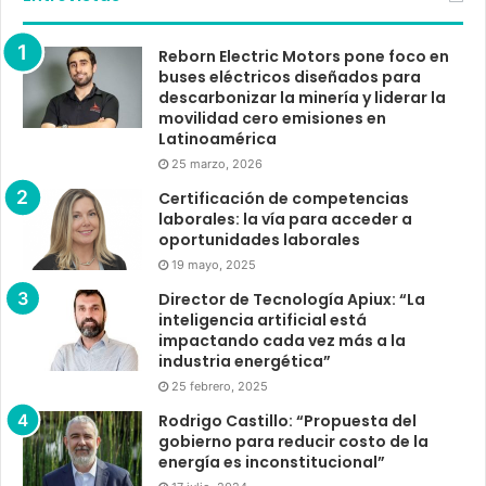
Reborn Electric Motors pone foco en
buses eléctricos diseñados para
descarbonizar la minería y liderar la
movilidad cero emisiones en
Latinoamérica
25 marzo, 2026
Certificación de competencias
laborales: la vía para acceder a
oportunidades laborales
19 mayo, 2025
Director de Tecnología Apiux: “La
inteligencia artificial está
impactando cada vez más a la
industria energética”
25 febrero, 2025
Rodrigo Castillo: “Propuesta del
gobierno para reducir costo de la
energía es inconstitucional”