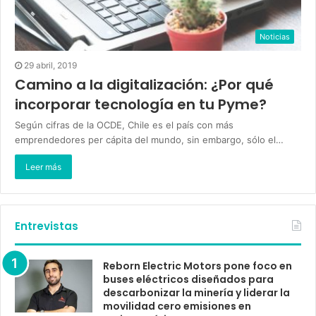
Noticias
29 abril, 2019
Camino a la digitalización: ¿Por qué
incorporar tecnología en tu Pyme?
Según cifras de la OCDE, Chile es el país con más
emprendedores per cápita del mundo, sin embargo, sólo el…
Leer más
Entrevistas
Reborn Electric Motors pone foco en
buses eléctricos diseñados para
descarbonizar la minería y liderar la
movilidad cero emisiones en