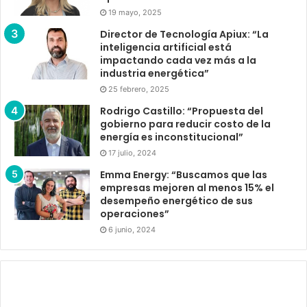
19 mayo, 2025
Director de Tecnología Apiux: “La
inteligencia artificial está
impactando cada vez más a la
industria energética”
25 febrero, 2025
Rodrigo Castillo: “Propuesta del
gobierno para reducir costo de la
energía es inconstitucional”
17 julio, 2024
Emma Energy: “Buscamos que las
empresas mejoren al menos 15% el
desempeño energético de sus
operaciones”
6 junio, 2024