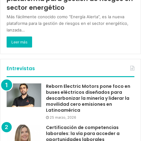
sector energético
Más fácilmente conocido como “Energía Alerta”, es la nueva
plataforma para la gestión de riesgos en el sector energético,
lanzada…
Leer más
Entrevistas
Reborn Electric Motors pone foco en
buses eléctricos diseñados para
descarbonizar la minería y liderar la
movilidad cero emisiones en
Latinoamérica
25 marzo, 2026
Certificación de competencias
laborales: la vía para acceder a
oportunidades laborales