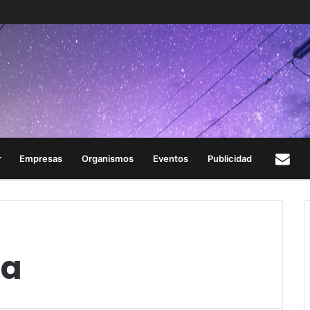
Empresas
Organismos
Eventos
Publicidad
Con
ía