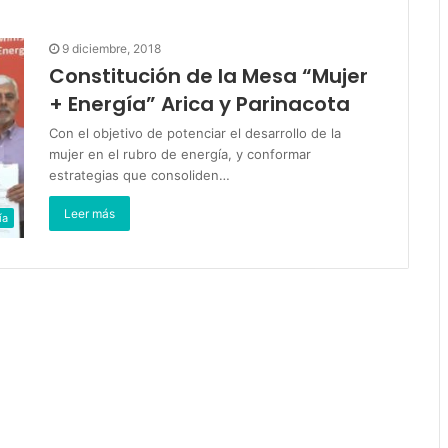
9 diciembre, 2018
Constitución de la Mesa “Mujer
+ Energía” Arica y Parinacota
Con el objetivo de potenciar el desarrollo de la
mujer en el rubro de energía, y conformar
estrategias que consoliden…
Leer más
ía