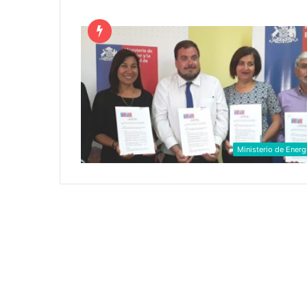
Ministerio de Energ