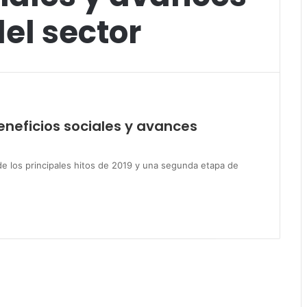
el sector
eneficios sociales y avances
e los principales hitos de 2019 y una segunda etapa de