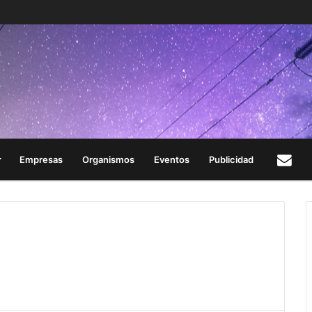
Empresas
Organismos
Eventos
Publicidad
Con