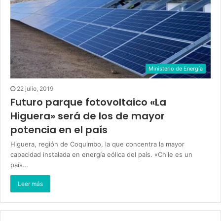
Ministerio de Energía
22 julio, 2019
Futuro parque fotovoltaico «La
Higuera» será de los de mayor
potencia en el país
Higuera, región de Coquimbo, la que concentra la mayor
capacidad instalada en energía eólica del país. «Chile es un
país…
Leer más