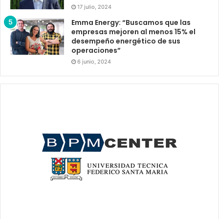
17 julio, 2024
Emma Energy: “Buscamos que las
empresas mejoren al menos 15% el
desempeño energético de sus
operaciones”
6 junio, 2024