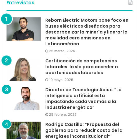
Entrevistas
Reborn Electric Motors pone foco en
buses eléctricos diseñados para
descarbonizar la minería y liderar la
movilidad cero emisiones en
Latinoamérica
25 marzo, 2026
Certificación de competencias
laborales: la vía para acceder a
oportunidades laborales
19 mayo, 2025
Director de Tecnología Apiux: “La
inteligencia artificial está
impactando cada vez más a la
industria energética”
25 febrero, 2025
Rodrigo Castillo: “Propuesta del
gobierno para reducir costo de la
energía es inconstitucional”