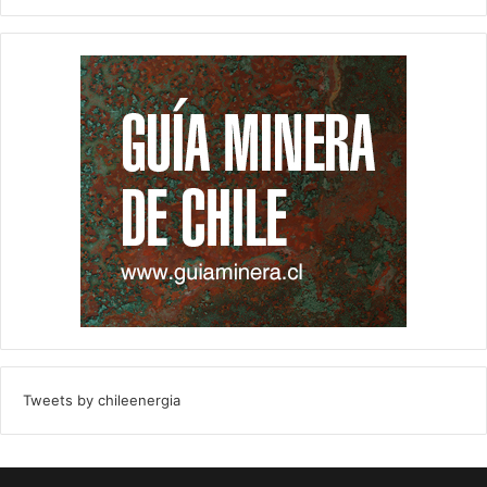
Tweets by chileenergia