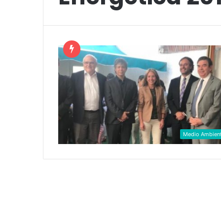
Medio Ambien