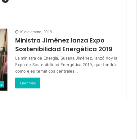
19 diciembre, 2018
Ministra Jiménez lanza Expo
Sostenibilidad Energética 2019
La ministra de Energía, Susana Jiménez, lanzó hoy la
Expo de Sostenibilidad Energética 2019, que tendrá
como ejes temáticos centrales…
Leer más
te