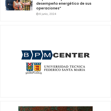
desempeño energético de sus
operaciones”
6 junio, 2024