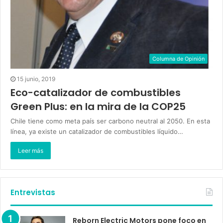
Columna de Opinión
15 junio, 2019
Eco-catalizador de combustibles
Green Plus: en la mira de la COP25
Chile tiene como meta país ser carbono neutral al 2050. En esta
línea, ya existe un catalizador de combustibles líquido…
Leer más
Entrevistas
Reborn Electric Motors pone foco en